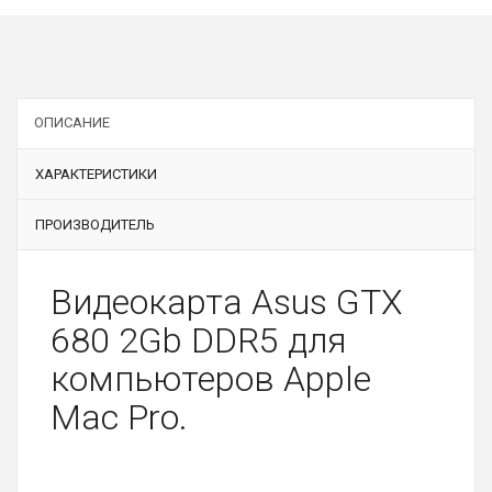
ОПИСАНИЕ
ХАРАКТЕРИСТИКИ
ПРОИЗВОДИТЕЛЬ
Видеокарта Asus GTX
680 2Gb DDR5 для
компьютеров Apple
Mac Pro.