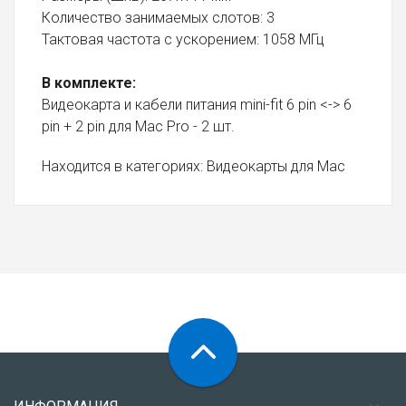
Количество занимаемых слотов: 3
Тактовая частота с ускорением: 1058 МГц
В комплекте:
Видеокарта и кабели питания mini-fit 6 pin <-> 6
pin + 2 pin для Mac Pro - 2 шт.
Находится в категориях:
Видеокарты для Mac