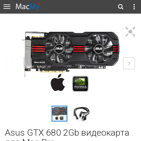
Asus GTX 680 2Gb видеокарта