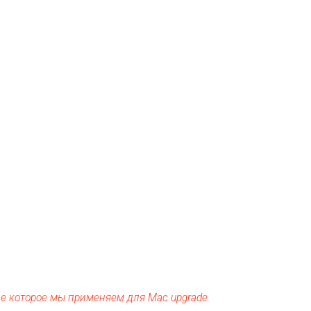
е которое мы применяем для Mac upgrade.