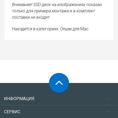
Внимание! SSD диск на изображениях показан
только для примера монтажа и в комплект
поставки не входит.
Находится в категориях:
Опции для Mac
ИНФОРМАЦИЯ
СЕРВИС