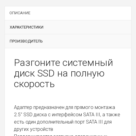
ОПИСАНИЕ
ХАРАКТЕРИСТИКИ
ПРОИЗВОДИТЕЛЬ
Разгоните системный
диск SSD на полную
скорость
Адаптер предназначен для прямого монтажа
2.5" SSD диска с интерфейсом SATA III, а также
есть один дополнительный порт SATA III для
других устройств