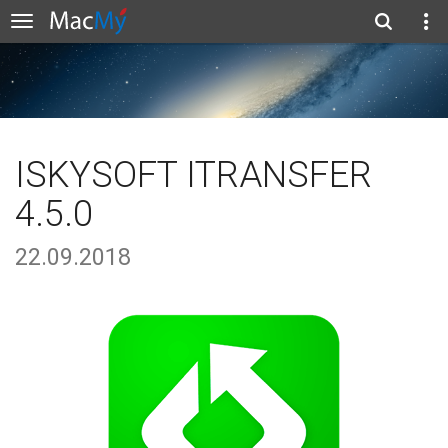
ISKYSOFT ITRANSFER
4.5.0
22.09.2018