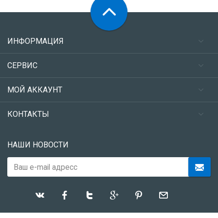
ИНФОРМАЦИЯ
СЕРВИС
МОЙ АККАУНТ
КОНТАКТЫ
НАШИ НОВОСТИ