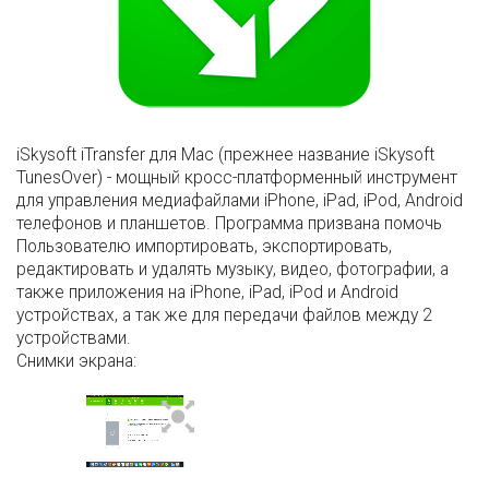
iSkysoft iTransfer для Mac (прежнее название iSkysoft
TunesOver) - мощный кросс-платформенный инструмент
для управления медиафайлами iPhone, iPad, iPod, Android
телефонов и планшетов. Программа призвана помочь
Пользователю импортировать, экспортировать,
редактировать и удалять музыку, видео, фотографии, а
также приложения на iPhone, iPad, iPod и Android
устройствах, а так же для передачи файлов между 2
устройствами.
Снимки экрана: