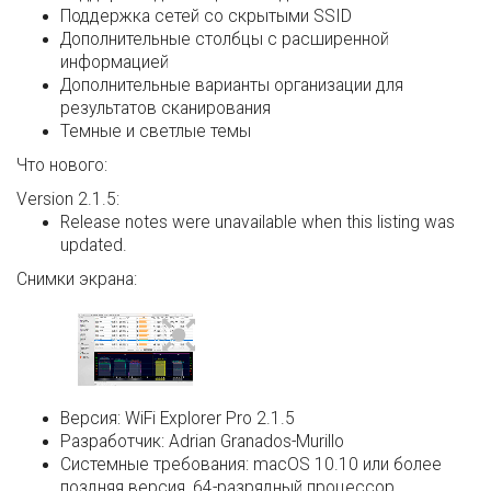
Поддержка сетей со скрытыми SSID
Дополнительные столбцы с расширенной
информацией
Дополнительные варианты организации для
результатов сканирования
Темные и светлые темы
Что нового:
Version 2.1.5:
Release notes were unavailable when this listing was
updated.
Снимки экрана:
Версия:
WiFi Explorer Pro 2.1.5
Разработчик:
Adrian Granados-Murillo
Системные требования:
macOS 10.10 или более
поздняя версия, 64-разрядный процессор