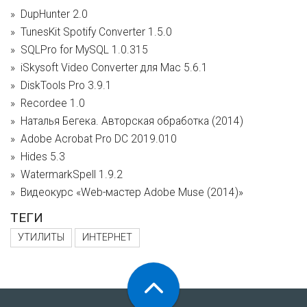
DupHunter 2.0
TunesKit Spotify Converter 1.5.0
SQLPro for MySQL 1.0.315
iSkysoft Video Converter для Mac 5.6.1
DiskTools Pro 3.9.1
Recordee 1.0
Наталья Бегека. Авторская обработка (2014)
Adobe Acrobat Pro DC 2019.010
Hides 5.3
WatermarkSpell 1.9.2
Видеокурс «Web-мастер Adobe Muse (2014)»
ТЕГИ
УТИЛИТЫ
ИНТЕРНЕТ