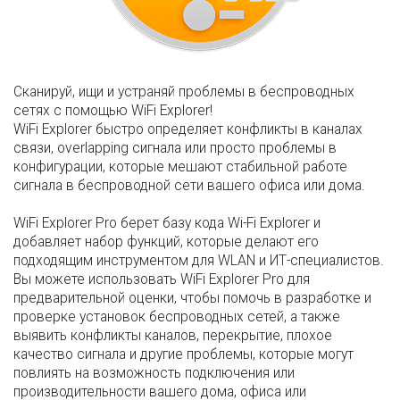
Сканируй, ищи и устраняй проблемы в беспроводных
сетях с помощью WiFi Explorer!
WiFi Explorer быстро определяет конфликты в каналах
связи, overlapping сигнала или просто проблемы в
конфигурации, которые мешают стабильной работе
сигнала в беспроводной сети вашего офиса или дома.
WiFi Explorer Pro берет базу кода Wi-Fi Explorer и
добавляет набор функций, которые делают его
подходящим инструментом для WLAN и ИТ-специалистов.
Вы можете использовать WiFi Explorer Pro для
предварительной оценки, чтобы помочь в разработке и
проверке установок беспроводных сетей, а также
выявить конфликты каналов, перекрытие, плохое
качество сигнала и другие проблемы, которые могут
повлиять на возможность подключения или
производительности вашего дома, офиса или