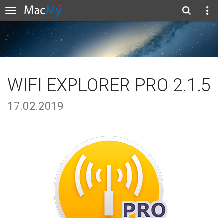
WIFI EXPLORER PRO 2.1.5
17.02.2019