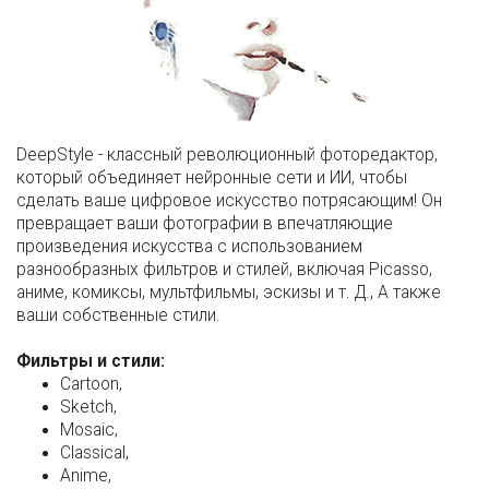
DeepStyle - классный революционный фоторедактор,
который объединяет нейронные сети и ИИ, чтобы
сделать ваше цифровое искусство потрясающим! Он
превращает ваши фотографии в впечатляющие
произведения искусства с использованием
разнообразных фильтров и стилей, включая Picasso,
аниме, комиксы, мультфильмы, эскизы и т. Д., А также
ваши собственные стили.
Фильтры и стили:
Cartoon,
Sketch,
Mosaic,
Classical,
Anime,