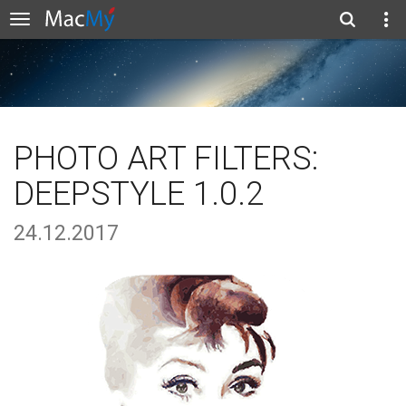
PHOTO ART FILTERS:
DEEPSTYLE 1.0.2
24.12.2017