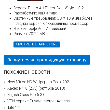
Версия:
Photo Art Filters: DeepStyle 1.0.2
Разработчик:
XiuXia Yang
Системные требования:
OS X 10.9 или более
поздняя версия, 64-разрядный процессор
Язык интерфейса:
Английский
Размер:
70.22 MB
СМОТРЕТЬ В APP STORE
Вернуться на предыдущую страницу
ПОХОЖИЕ НОВОСТИ
New Mixed HD Wallpapers Pack 202
Хакер №10 (235) (октябрь 2018)
English Class Pro 5.3.0
VPN-сервис Private Internet Access
iLife '11