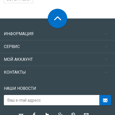
ИНФОРМАЦИЯ
СЕРВИС
МОЙ АККАУНТ
КОНТАКТЫ
НАШИ НОВОСТИ