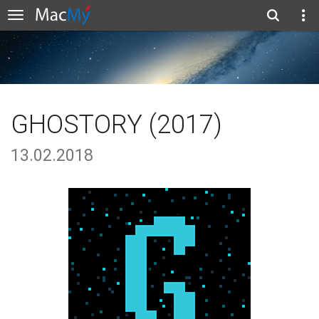
GHOSTORY (2017)
13.02.2018