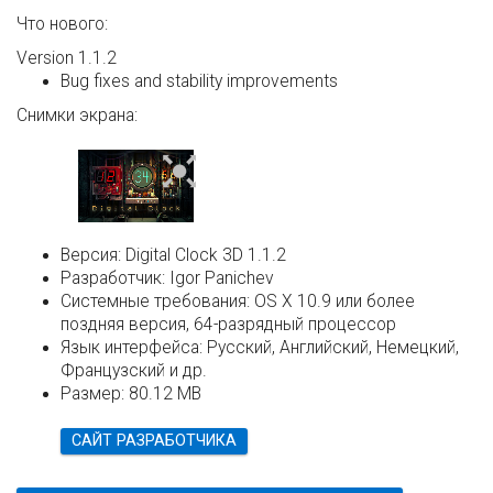
Что нового:
Version 1.1.2
Bug fixes and stability improvements
Снимки экрана:
Версия:
Digital Clock 3D 1.1.2
Разработчик:
Igor Panichev
Системные требования:
OS X 10.9 или более
поздняя версия, 64-разрядный процессор
Язык интерфейса:
Русский, Английский, Немецкий,
Французский и др.
Размер:
80.12 MB
САЙТ РАЗРАБОТЧИКА