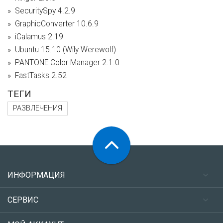
SecuritySpy 4.2.9
GraphicConverter 10.6.9
iCalamus 2.19
Ubuntu 15.10 (Wily Werewolf)
PANTONE Color Manager 2.1.0
FastTasks 2.52
ТЕГИ
РАЗВЛЕЧЕНИЯ
ИНФОРМАЦИЯ
СЕРВИС