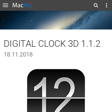
DIGITAL CLOCK 3D 1.1.2
18.11.2018