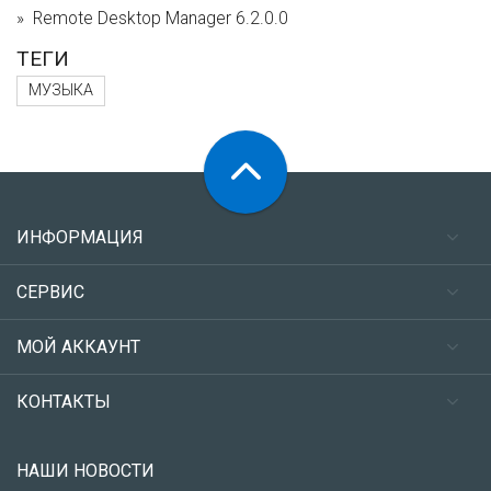
Remote Desktop Manager 6.2.0.0
ТЕГИ
МУЗЫКА
ИНФОРМАЦИЯ
СЕРВИС
МОЙ АККАУНТ
КОНТАКТЫ
НАШИ НОВОСТИ