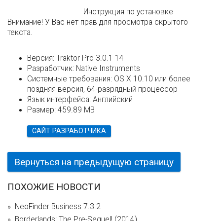
Инструкция по установке
Внимание! У Вас нет прав для просмотра скрытого
текста.
Версия:
Traktor Pro 3.0.1 14
Разработчик:
Native Instruments
Системные требования:
OS X 10.10 или более
поздняя версия, 64-разрядный процессор
Язык интерфейса:
Английский
Размер:
459.89 MB
САЙТ РАЗРАБОТЧИКА
Вернуться на предыдущую страницу
ПОХОЖИЕ НОВОСТИ
NeoFinder Business 7.3.2
Borderlands: The Pre-Sequel! (2014)