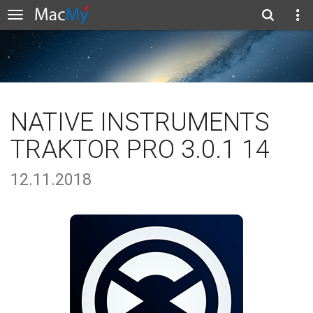
NATIVE INSTRUMENTS
TRAKTOR PRO 3.0.1 14
12.11.2018