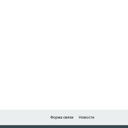
Форма связи
Новости