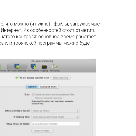
е, что можно (и нужно) - файлы, загружаемые
 Интернет. Из особенностей стоит отметить
чатого контроля: основное время работает
са или троянской программы можно будет