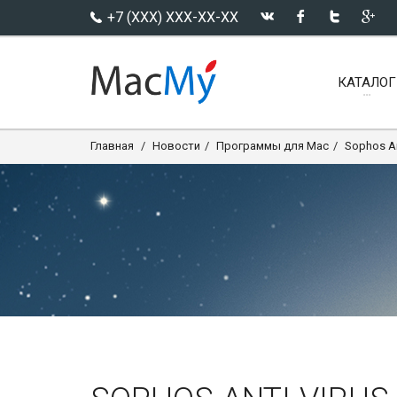
+7 (XXX) XXX-XX-XX
КАТАЛОГ
Главная
Новости
Программы для Mac
Sophos An