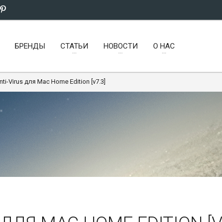
БРЕНДЫ
СТАТЬИ
НОВОСТИ
О НАС
ti-Virus для Mac Home Edition [v7.3]