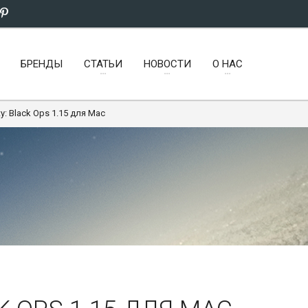
БРЕНДЫ
СТАТЬИ
НОВОСТИ
О НАС
ty: Black Ops 1.15 для Mac