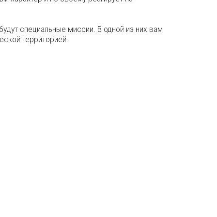
 будут специальные миссии. В одной из них вам
жеской территорией.