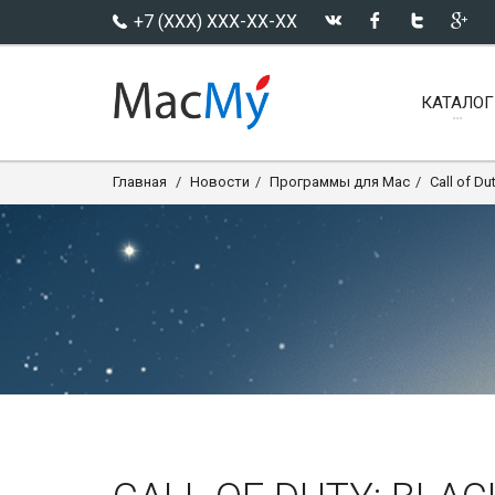
+7 (XXX) XXX-XX-XX
КАТАЛОГ
Главная
Новости
Программы для Mac
Call of Du