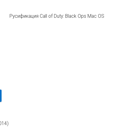
Русификация Call of Duty: Black Ops Mac OS
014)