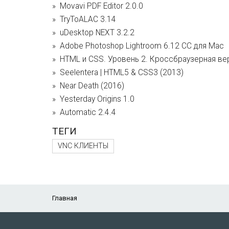
Movavi PDF Editor 2.0.0
TryToALAC 3.14
uDesktop NEXT 3.2.2
Adobe Photoshop Lightroom 6.12 CC для Mac
HTML и CSS. Уровень 2. Кроссбраузерная ве
Seelentera | HTML5 & CSS3 (2013)
Near Death (2016)
Yesterday Origins 1.0
Automatic 2.4.4
ТЕГИ
VNC КЛИЕНТЫ
Главная