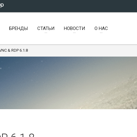
БРЕНДЫ
СТАТЬИ
НОВОСТИ
О НАС
 VNC & RDP 6.1.8