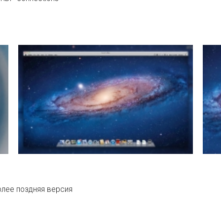
олее поздняя версия