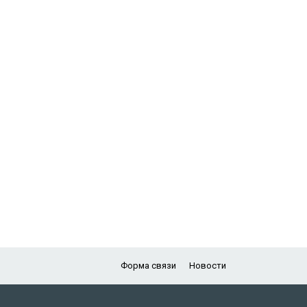
Форма связи
Новости