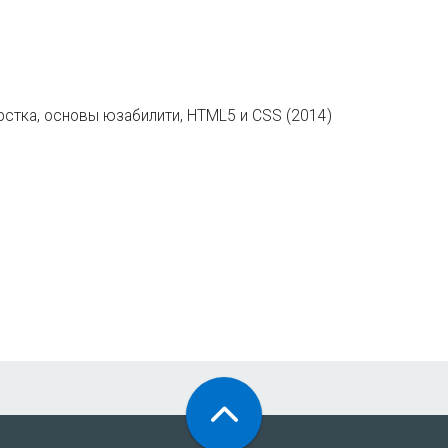
рстка, основы юзабилити, HTML5 и CSS (2014)