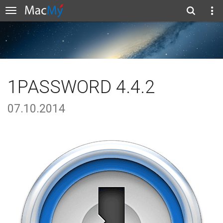
1PASSWORD 4.4.2
07.10.2014