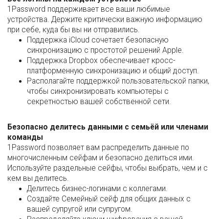
1Password поддерживает все ваши любимые
устройства. Держите критически важную информацию
при себе, куда бы вы ни отправились.
Поддержка iCloud сочетает безопасную
синхронизацию с простотой решений Apple.
Поддержка Dropbox обеспечивает кросс-
платформенную синхронизацию и общий доступ.
Располагайте поддержкой пользовательской папки,
чтобы синхронизировать компьютеры с
секретностью вашей собственной сети.
Безопасно делитесь данными с семьёй или членами
команды
1Password позволяет вам распределить данные по
многочисленным сейфам и безопасно делиться ими.
Используйте раздельные сейфы, чтобы выбрать, чем и с
кем вы делитесь.
Делитесь бизнес-логинами с коллегами.
Создайте Семейный сейф для общих данных с
вашей супругой или супругом.