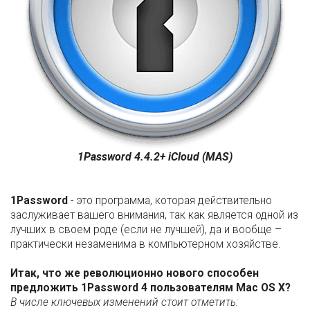
1Password 4.4.2+ iCloud (MAS)
1Password
- это программа, которая действительно
заслуживает вашего внимания, так как является одной из
лучших в своем роде (если не лучшей), да и вообще –
практически незаменима в компьютерном хозяйстве.
Итак, что же революционно нового способен
предложить 1Password 4 пользователям Mac OS X?
В числе ключевых изменений стоит отметить: