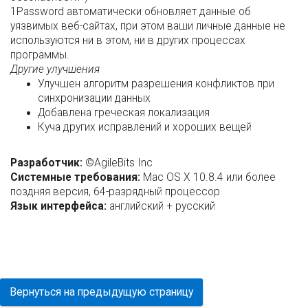
1Password автоматически обновляет данные об
уязвимых веб-сайтах, при этом ваши личные данные не
используются ни в этом, ни в других процессах
программы.
Другие улучшения
Улучшен алгоритм разрешения конфликтов при
синхронизации данных
Добавлена греческая локализация
Куча других исправлений и хороших вещей
Разработчик:
©AgileBits Inc
Системные требования:
Mac OS X 10.8.4 или более
поздняя версия, 64-разрядный процессор
Язык интерфейса:
английский + русский
Вернуться на предыдущую страницу