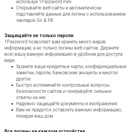
используя 1Password mini
Открывайте веб-сайты и автоматически
подставляйте данные для логина с использованием
закладок Go & Fill.
Защищайте не только пароли
1Password позволяет вам хранить много видов
информации, а не только логины веб-сайтов. Держите
всю вашу важную информацию в удобном для доступа
виде.
Храните ваши кредитные карты, конфиденциальные
заметки, пароли, банковские аккаунты и многое
другое.
Быстро вспоминайте контрольные вопросы
безопасности сайтов и генерируйте сильные
ответы на них.
Надежно защищайте документы и изображения.
Вам не придется оставлять важную информацию,
покидая ваш дом.
Все логины на каждом устройстве