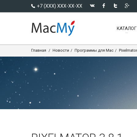
+7 (XXX) XXX-XX-XX
КАТАЛОГ
Главная
Новости
Программы для Mac
Pixelmator