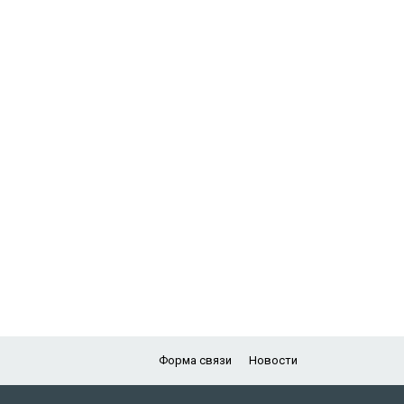
Форма связи
Новости