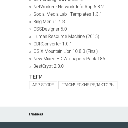
NetWorker - Network Info App 5.3.2
Social Media Lab - Templates 1.3.1
Ring Menu 1.4.8
CSSDesigner 5.0
Human Resource Machine (2015)
CDRConverter 1.0.1
OS X Mountain Lion 10.8.3 (Final)
New Mixed HD Wallpapers Pack 186
BestCrypt 2.0.0
ТЕГИ
APP STORE
ГРАФИЧЕСКИЕ РЕДАКТОРЫ
Главная