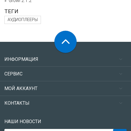
Growl 2.1.2
ТЕГИ
АУДИОПЛЕЕРЫ
ИНФОРМАЦИЯ
СЕРВИС
МОЙ АККАУНТ
КОНТАКТЫ
НАШИ НОВОСТИ