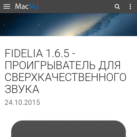
FIDELIA 1.6.5 -
ПРОИГРЫВАТЕЛЬ ДЛЯ
СВЕРХКАЧЕСТВЕННОГО
ЗВУКА
24.10.2015