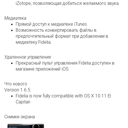
iZotope, позволяющая добиться желаемого звука.
Медиатека
Прямой доступ к медиатеке iTunes.
Возможность конвертировать файлы в
предпочтительный формат при добавлении в
медиатеку Fidelia.
Удаленное управление
Прекрасный пульт управления Fidelia доступен в
магазине приложений iOS.
Что нового
Version 1.6.5:
Fidelia is now fully compatible with OS X 10.11 El
Capitan
Снимки экрана