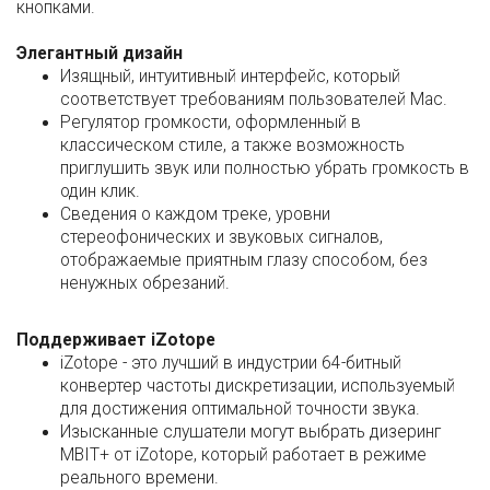
кнопками.
Элегантный дизайн
Изящный, интуитивный интерфейс, который
соответствует требованиям пользователей Mac.
Регулятор громкости, оформленный в
классическом стиле, а также возможность
приглушить звук или полностью убрать громкость в
один клик.
Сведения о каждом треке, уровни
стереофонических и звуковых сигналов,
отображаемые приятным глазу способом, без
ненужных обрезаний.
Поддерживает iZotope
iZotope - это лучший в индустрии 64-битный
конвертер частоты дискретизации, используемый
для достижения оптимальной точности звука.
Изысканные слушатели могут выбрать дизеринг
MBIT+ от iZotope, который работает в режиме
реального времени.