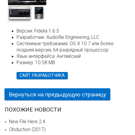
Версия:
Fidelia 1.6.5
Разработчик:
Audiofile Engineering, LLC
Системные требования:
OS X 10.7 или более
поздняя версия, 64-разрядный процессор
Язык интерфейса:
Английский
Размер:
10.58 MB
САЙТ РАЗРАБОТЧИКА
Вернуться на предыдущую страницу
ПОХОЖИЕ НОВОСТИ
New File Here 2.4
Obduction (2017)