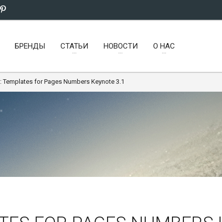
БРЕНДЫ
СТАТЬИ
НОВОСТИ
О НАС
: Templates for Pages Numbers Keynote 3.1