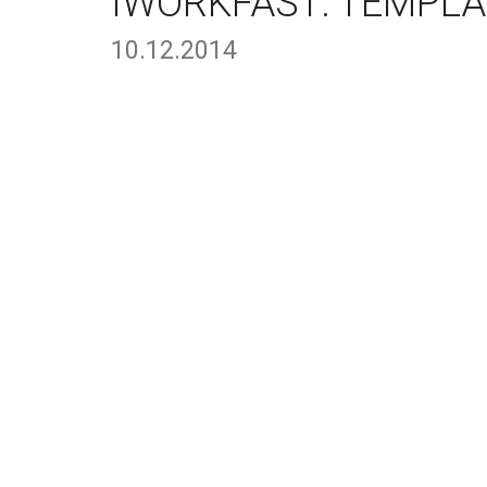
IWORKFAST: TEMPLA
10.12.2014