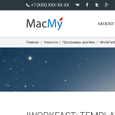
+7 (XXX) XXX-XX-XX
КАТАЛОГ
Главная
Новости
Программы для Mac
iWorkFast