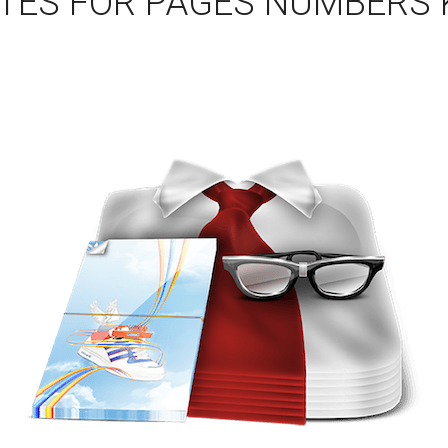
TES FOR PAGES NUMBERS 