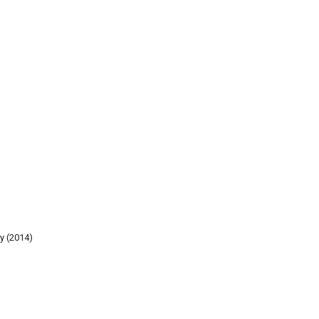
y (2014)