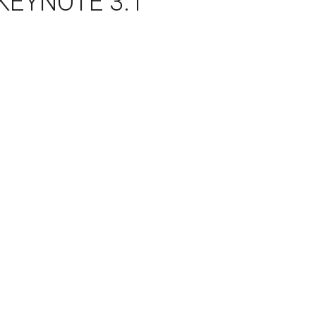
KEYNOTE 3.1