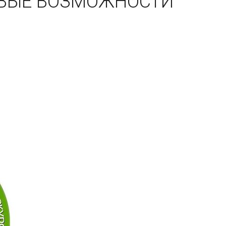
НОВЫЕ ВОЗМОЖНОСТИ