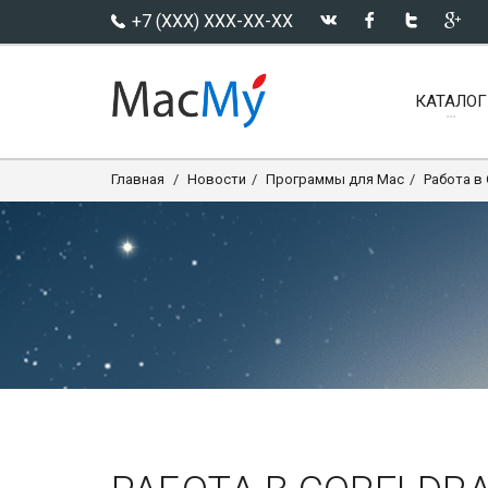
+7 (XXX) XXX-XX-XX
КАТАЛОГ
Главная
Новости
Программы для Mac
Работа в