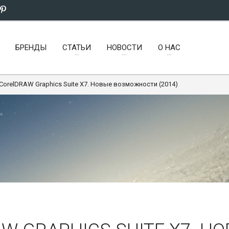
БРЕНДЫ
СТАТЬИ
НОВОСТИ
О НАС
 CorelDRAW Graphics Suite X7. Новые возможности (2014)