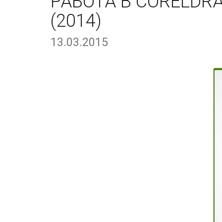
РАБОТА В CORELDR
(2014)
13.03.2015