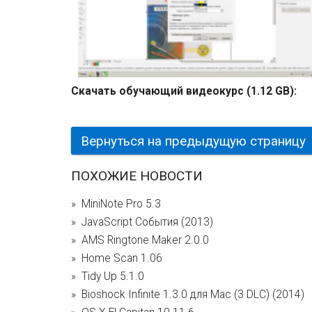
Скачать обучающий видеокурс (1.12 GB):
Вернуться на предыдущую страницу
ПОХОЖИЕ НОВОСТИ
MiniNote Pro 5.3
JavaScript События (2013)
AMS Ringtone Maker 2.0.0
Home Scan 1.06
Tidy Up 5.1.0
Bioshock Infinite 1.3.0 для Mac (3 DLC) (2014)