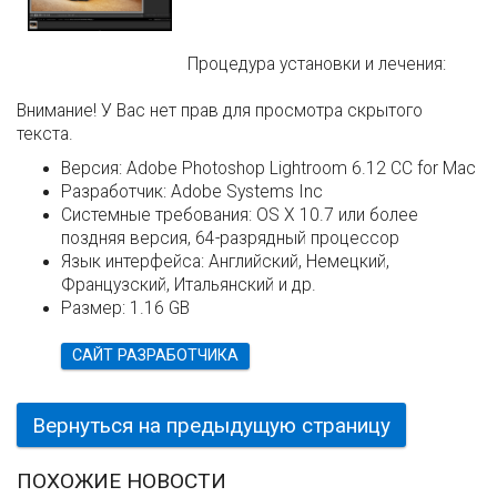
Процедура установки и лечения:
Внимание! У Вас нет прав для просмотра скрытого
текста.
Версия:
Adobe Photoshop Lightroom 6.12 CC for Mac
Разработчик:
Adobe Systems Inc
Системные требования:
OS X 10.7 или более
поздняя версия, 64-разрядный процессор
Язык интерфейса:
Английский, Немецкий,
Французский, Итальянский и др.
Размер:
1.16 GB
САЙТ РАЗРАБОТЧИКА
Вернуться на предыдущую страницу
ПОХОЖИЕ НОВОСТИ