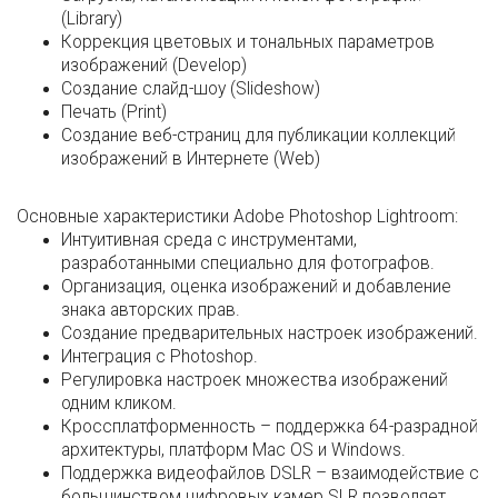
(Library)
Коррекция цветовых и тональных параметров
изображений (Develop)
Создание слайд-шоу (Slideshow)
Печать (Print)
Создание веб-страниц для публикации коллекций
изображений в Интернете (Web)
Основные характеристики Adobe Photoshop Lightroom:
Интуитивная среда с инструментами,
разработанными специально для фотографов.
Организация, оценка изображений и добавление
знака авторских прав.
Создание предварительных настроек изображений.
Интеграция с Photoshop.
Регулировка настроек множества изображений
одним кликом.
Кроссплатформенность – поддержка 64-разрадной
архитектуры, платформ Mac OS и Windows.
Поддержка видеофайлов DSLR – взаимодействие с
большинством цифровых камер SLR позволяет