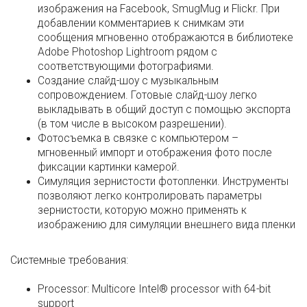
изображения на Facebook, SmugMug и Flickr. При
добавлении комментариев к снимкам эти
сообщения мгновенно отображаются в библиотеке
Adobe Photoshop Lightroom рядом с
соответствующими фотографиями.
Создание слайд-шоу с музыкальным
сопровождением. Готовые слайд-шоу легко
выкладывать в общий доступ с помощью экспорта
(в том числе в высоком разрешении).
Фотосъемка в связке с компьютером –
мгновенный импорт и отображения фото после
фиксации картинки камерой.
Симуляция зернистости фотопленки. Инструменты
позволяют легко контролировать параметры
зернистости, которую можно применять к
изображению для симуляции внешнего вида пленки
Системные требования:
Processor: Multicore Intel® processor with 64-bit
support