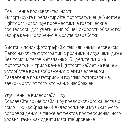
Повышение производительности
Импортируйте и редактируйте фотографии еще быстрее.
Lightroom использует совместимые графические
процессоры для увеличения общей скорости обработки
изображений, особенно в модуле разработки.
Быстрый поиск фотографий с тем или иным человеком
Легко находите фотографии с родными и друзьями, даже
без помощи тегов метаданных. Выделите лицо на
фотографии, и приложение Lightroom найдет на вашем
устройстве все изображения с этим человеком.
Разделение по категориям и группам фотографий в
зависимости от того, кто на них изображен.
Улучшенные видеослайд-шоу
Создавайте яркие слайд-шоу превосходного качества с
помощью изображений, видеороликов и музыкального
сопровождения, а также эффектов профессионального
уровня, таких как сдвиг и масштабирование.