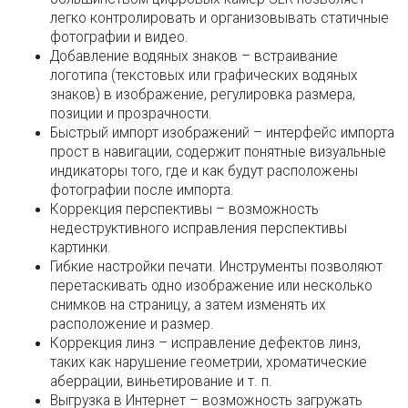
легко контролировать и организовывать статичные
фотографии и видео.
Добавление водяных знаков – встраивание
логотипа (текстовых или графических водяных
знаков) в изображение, регулировка размера,
позиции и прозрачности.
Быстрый импорт изображений – интерфейс импорта
прост в навигации, содержит понятные визуальные
индикаторы того, где и как будут расположены
фотографии после импорта.
Коррекция перспективы – возможность
недеструктивного исправления перспективы
картинки.
Гибкие настройки печати. Инструменты позволяют
перетаскивать одно изображение или несколько
снимков на страницу, а затем изменять их
расположение и размер.
Коррекция линз – исправление дефектов линз,
таких как нарушение геометрии, хроматические
аберрации, виньетирование и т. п.
Выгрузка в Интернет – возможность загружать