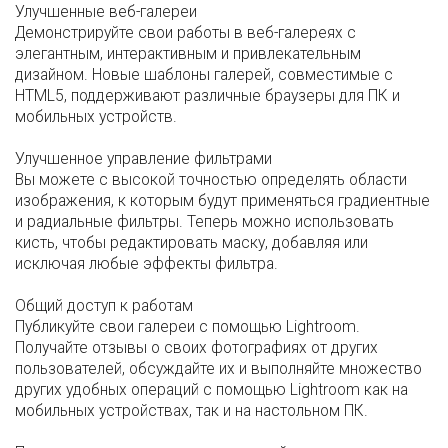
Улучшенные веб-галереи
Демонстрируйте свои работы в веб-галереях с
элегантным, интерактивным и привлекательным
дизайном. Новые шаблоны галерей, совместимые с
HTML5, поддерживают различные браузеры для ПК и
мобильных устройств.
Улучшенное управление фильтрами
Вы можете с высокой точностью определять области
изображения, к которым будут применяться градиентные
и радиальные фильтры. Теперь можно использовать
кисть, чтобы редактировать маску, добавляя или
исключая любые эффекты фильтра.
Общий доступ к работам
Публикуйте свои галереи с помощью Lightroom.
Получайте отзывы о своих фотографиях от других
пользователей, обсуждайте их и выполняйте множество
других удобных операций с помощью Lightroom как на
мобильных устройствах, так и на настольном ПК.