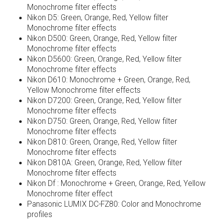
Monochrome filter effects
Nikon D5: Green, Orange, Red, Yellow filter
Monochrome filter effects
Nikon D500: Green, Orange, Red, Yellow filter
Monochrome filter effects
Nikon D5600: Green, Orange, Red, Yellow filter
Monochrome filter effects
Nikon D610: Monochrome + Green, Orange, Red,
Yellow Monochrome filter effects
Nikon D7200: Green, Orange, Red, Yellow filter
Monochrome filter effects
Nikon D750: Green, Orange, Red, Yellow filter
Monochrome filter effects
Nikon D810: Green, Orange, Red, Yellow filter
Monochrome filter effects
Nikon D810A: Green, Orange, Red, Yellow filter
Monochrome filter effects
Nikon Df : Monochrome + Green, Orange, Red, Yellow
Monochrome filter effect
Panasonic LUMIX DC-FZ80: Color and Monochrome
profiles