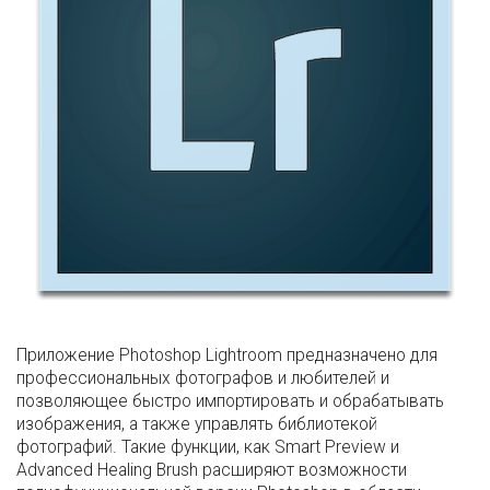
Приложение Photoshop Lightroom предназначено для
профессиональных фотографов и любителей и
позволяющее быстро импортировать и обрабатывать
изображения, а также управлять библиотекой
фотографий. Такие функции, как Smart Preview и
Advanced Healing Brush расширяют возможности