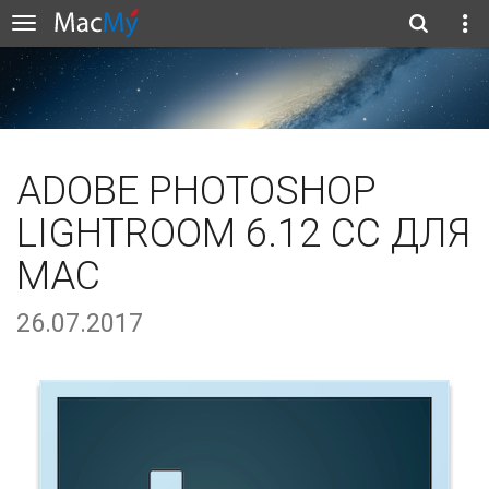
ADOBE PHOTOSHOP
LIGHTROOM 6.12 CC ДЛЯ
MAC
26.07.2017