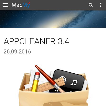
APPCLEANER 3.4
26.09.2016