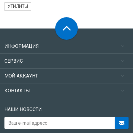
УТИЛИТЫ
ИНФОРМАЦИЯ
СЕРВИС
МОЙ АККАУНТ
КОНТАКТЫ
НАШИ НОВОСТИ