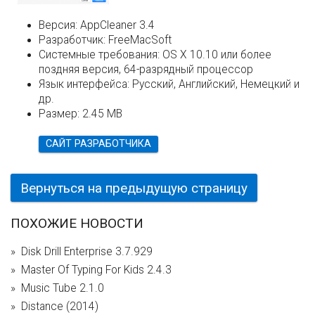
Версия:
AppCleaner 3.4
Разработчик:
FreeMacSoft
Системные требования:
OS X 10.10 или более
поздняя версия, 64-разрядный процессор
Язык интерфейса:
Русский, Английский, Немецкий и
др.
Размер:
2.45 MB
САЙТ РАЗРАБОТЧИКА
Вернуться на предыдущую страницу
ПОХОЖИЕ НОВОСТИ
Disk Drill Enterprise 3.7.929
Master Of Typing For Kids 2.4.3
Music Tube 2.1.0
Distance (2014)