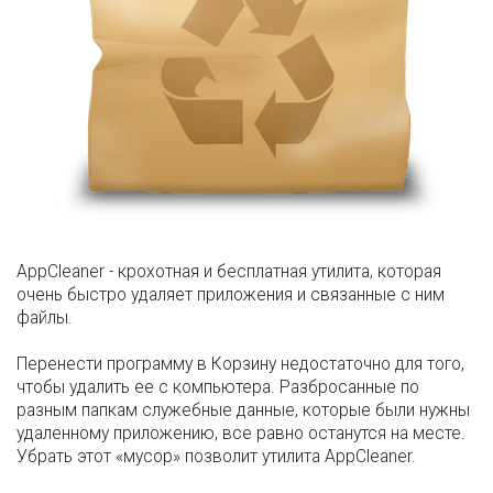
AppCleaner - крохотная и бесплатная утилита, которая
очень быстро удаляет приложения и связанные с ним
файлы.
Перенести программу в Корзину недостаточно для того,
чтобы удалить ее с компьютера. Разбросанные по
разным папкам служебные данные, которые были нужны
удаленному приложению, все равно останутся на месте.
Убрать этот «мусор» позволит утилита AppCleaner.