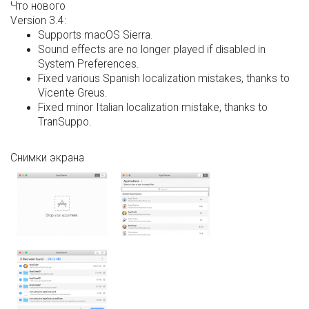
Что нового
Version 3.4:
Supports macOS Sierra.
Sound effects are no longer played if disabled in
System Preferences.
Fixed various Spanish localization mistakes, thanks to
Vicente Greus.
Fixed minor Italian localization mistake, thanks to
TranSuppo.
Снимки экрана