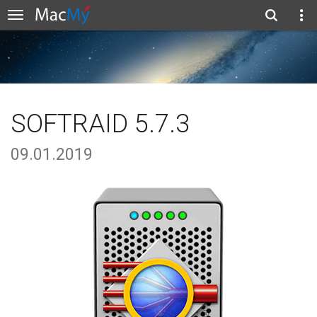
SOFTRAID 5.7.3
09.01.2019