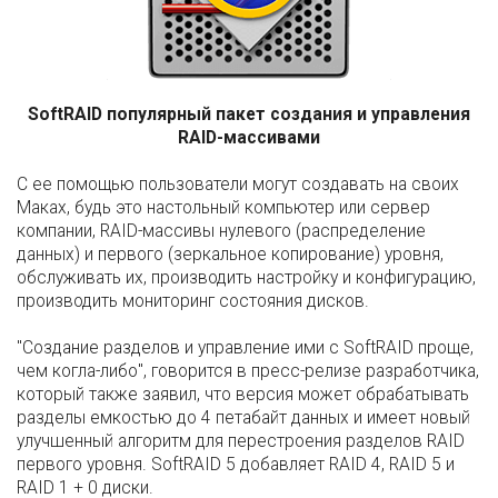
SoftRAID популярный пакет создания и управления
RAID-массивами
С ее помощью пользователи могут создавать на своих
Маках, будь это настольный компьютер или сервер
компании, RAID-массивы нулевого (распределение
данных) и первого (зеркальное копирование) уровня,
обслуживать их, производить настройку и конфигурацию,
производить мониторинг состояния дисков.
"Cоздание разделов и управление ими с SoftRAID проще,
чем когла-либо", говорится в пресс-релизе разработчика,
который также заявил, что версия может обрабатывать
разделы емкостью до 4 петабайт данных и имеет новый
улучшенный алгоритм для перестроения разделов RAID
первого уровня. SoftRAID 5 добавляет RAID 4, RAID 5 и
RAID 1 + 0 диски.