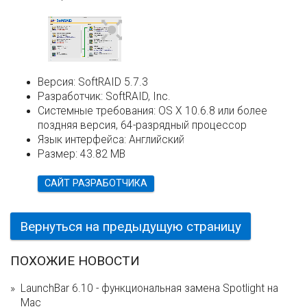
Версия:
SoftRAID 5.7.3
Разработчик:
SoftRAID, Inc.
Системные требования:
OS X 10.6.8 или более
поздняя версия, 64-разрядный процессор
Язык интерфейса:
Английский
Размер:
43.82 MB
САЙТ РАЗРАБОТЧИКА
Вернуться на предыдущую страницу
ПОХОЖИЕ НОВОСТИ
LaunchBar 6.10 - функциональная замена Spotlight на
Mac