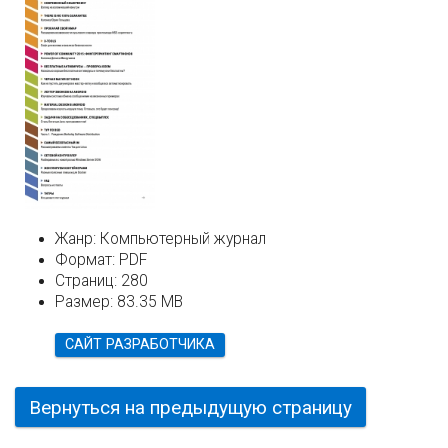
Жанр:
Компьютерный журнал
Формат:
PDF
Страниц:
280
Размер:
83.35 MB
САЙТ РАЗРАБОТЧИКА
Вернуться на предыдущую страницу