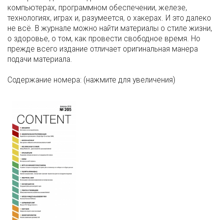
компьютерах, программном обеспечении, железе,
технологиях, играх и, разумеется, о хакерах. И это далеко
не всё. В журнале можно найти материалы о стиле жизни,
о здоровье, о том, как провести свободное время. Но
прежде всего издание отличает оригинальная манера
подачи материала.
Содержание номера: (нажмите для увеличения)