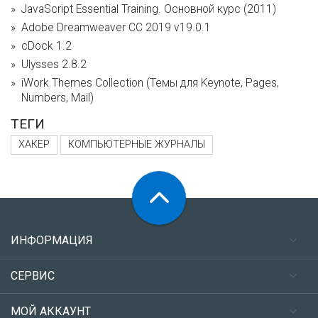
JavaScript Essential Training. Основной курс (2011)
Adobe Dreamweaver CC 2019 v19.0.1
cDock 1.2
Ulysses 2.8.2
iWork Themes Collection (Темы для Keynote, Pages,
Numbers, Mail)
ТЕГИ
ХАКЕР
КОМПЬЮТЕРНЫЕ ЖУРНАЛЫ
ИНФОРМАЦИЯ
СЕРВИС
МОЙ АККАУНТ