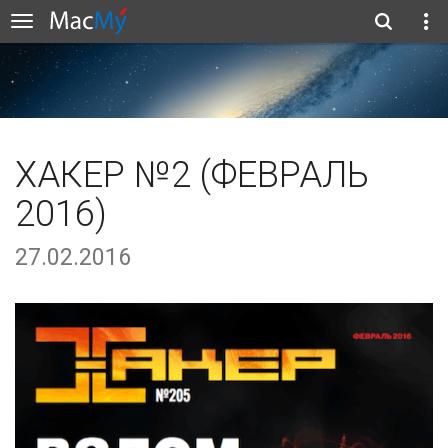
ХАКЕР №2 (ФЕВРАЛЬ
2016)
27.02.2016