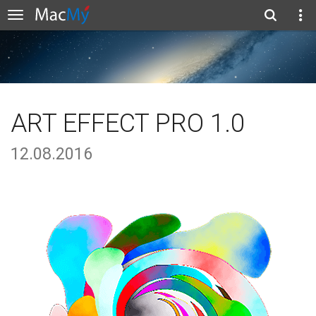
ART EFFECT PRO 1.0
12.08.2016