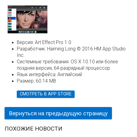
Версия:
Art Effect Pro 1.0
Разработчик:
Haiming Long © 2016 HM App Studio
Inc.
Системные требования:
OS X 10.10 или более
поздняя версия, 64-разрядный процессор
Язык интерфейса:
Английский
Размер:
60.14 MB
СМОТРЕТЬ В APP STORE
Вернуться на предыдущую страницу
ПОХОЖИЕ НОВОСТИ