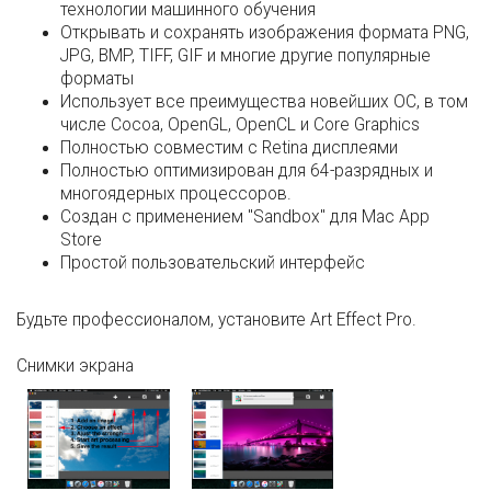
технологии машинного обучения
Открывать и сохранять изображения формата PNG,
JPG, BMP, TIFF, GIF и многие другие популярные
форматы
Использует все преимущества новейших ОС, в том
числе Cocoa, OpenGL, OpenCL и Core Graphics
Полностью совместим с Retina дисплеями
Полностью оптимизирован для 64-разрядных и
многоядерных процессоров.
Создан с применением "Sandbox" для Mac App
Store
Простой пользовательский интерфейс
Будьте профессионалом, установите Art Effect Pro.
Снимки экрана