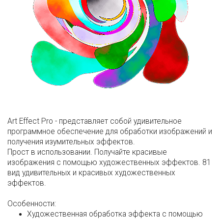
Art Effect Pro - представляет собой удивительное
программное обеспечение для обработки изображений и
получения изумительных эффектов.
Прост в использовании. Получайте красивые
изображения с помощью художественных эффектов. 81
вид удивительных и красивых художественных
эффектов.
Особенности:
Художественная обработка эффекта с помощью