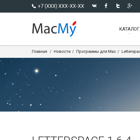
+7 (XXX) XXX-XX-XX
КАТАЛОГ
Главная
Новости
Программы для Mac
Letterspac