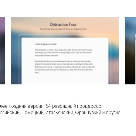
олее поздняя версия, 64-разрядный процессор
глийский, Немецкий, Итальянский, Французкий и другие