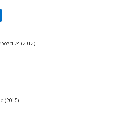
рования (2013)
ac (2015)