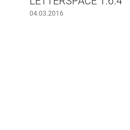
LETTERSPACE 1.6.4
04.03.2016