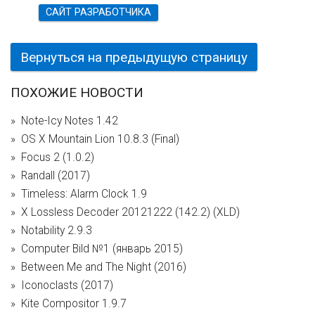
САЙТ РАЗРАБОТЧИКА
Вернуться на предыдущую страницу
ПОХОЖИЕ НОВОСТИ
Note-Icy Notes 1.42
OS X Mountain Lion 10.8.3 (Final)
Focus 2 (1.0.2)
Randall (2017)
Timeless: Alarm Clock 1.9
X Lossless Decoder 20121222 (142.2) (XLD)
Notability 2.9.3
Computer Bild №1 (январь 2015)
Between Me and The Night (2016)
Iconoclasts (2017)
Kite Compositor 1.9.7