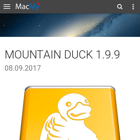
MOUNTAIN DUCK 1.9.9
08.09.2017