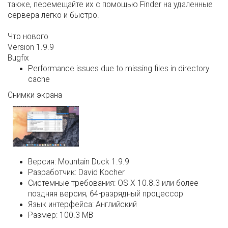
также, перемещайте их с помощью Finder на удаленные
сервера легко и быстро.
Что нового
Version 1.9.9
Bugfix
Performance issues due to missing files in directory
cache
Снимки экрана
Версия:
Mountain Duck 1.9.9
Разработчик:
David Kocher
Системные требования:
OS X 10.8.3 или более
поздняя версия, 64-разрядный процессор
Язык интерфейса:
Английский
Размер:
100.3 MB