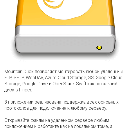
Mountain Duck позволяет монтировать любой удаленный
FTP, SFTP, WebDAV, Azure Cloud Storage, S3, Google Cloud
Storage, Google Drive и OpenStack Swift как локальный
диск в Finder.
В приложении реализована поддержка всех основных
протоколов для подключения к любому серверу.
Открывайте файлы на удаленном сервере любым
приложением и работайте как на локальном томе, а