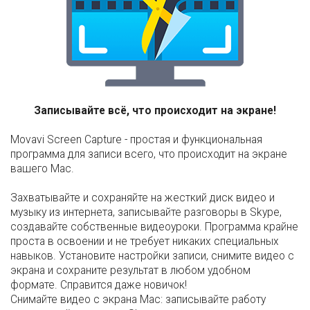
Записывайте всё, что происходит на экране!
Movavi Screen Capture - простая и функциональная
программа для записи всего, что происходит на экране
вашего Mac.
Захватывайте и сохраняйте на жесткий диск видео и
музыку из интернета, записывайте разговоры в Skype,
создавайте собственные видеоуроки. Программа крайне
проста в освоении и не требует никаких специальных
навыков. Установите настройки записи, снимите видео с
экрана и сохраните результат в любом удобном
формате. Справится даже новичок!
Снимайте видео с экрана Mac: записывайте работу