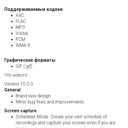
Поддерживаемые кодеки
AAC
FLAC
MP3
Vorbis
PCM
WMA 9
Графические форматы
GIF (.gif)
Что нового:
Version 10.0.0
General
Brand new design
Minor bug fixes and improvements
Screen capture
Scheduler Mode. Create your own schedule of
recordings and capture your screen even if you are