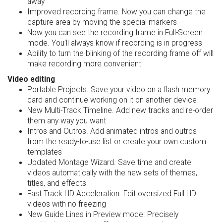
away
Improved recording frame. Now you can change the
capture area by moving the special markers
Now you can see the recording frame in Full-Screen
mode. You’ll always know if recording is in progress
Ability to turn the blinking of the recording frame off will
make recording more convenient
Video editing
Portable Projects. Save your video on a flash memory
card and continue working on it on another device
New Multi-Track Timeline. Add new tracks and re-order
them any way you want
Intros and Outros. Add animated intros and outros
from the ready-to-use list or create your own custom
templates
Updated Montage Wizard. Save time and create
videos automatically with the new sets of themes,
titles, and effects
Fast Track HD Acceleration. Edit oversized Full HD
videos with no freezing
New Guide Lines in Preview mode. Precisely