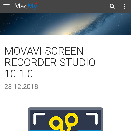
MOVAVI SCREEN
RECORDER STUDIO
10.1.0
23.12.2018