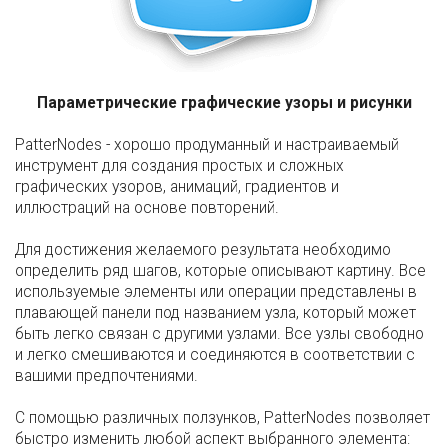
Параметрические графические узоры и рисунки
PatterNodes - хорошо продуманный и настраиваемый
инструмент для создания простых и сложных
графических узоров, анимаций, градиентов и
иллюстраций на основе повторений.
Для достижения желаемого результата необходимо
определить ряд шагов, которые описывают картину. Все
используемые элементы или операции представлены в
плавающей панели под названием узла, который может
быть легко связан с другими узлами. Все узлы свободно
и легко смешиваются и соединяются в соответствии с
вашими предпочтениями.
С помощью различных ползунков, PatterNodes позволяет
быстро изменить любой аспект выбранного элемента: