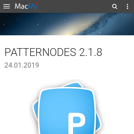
PATTERNODES 2.1.8
24.01.2019