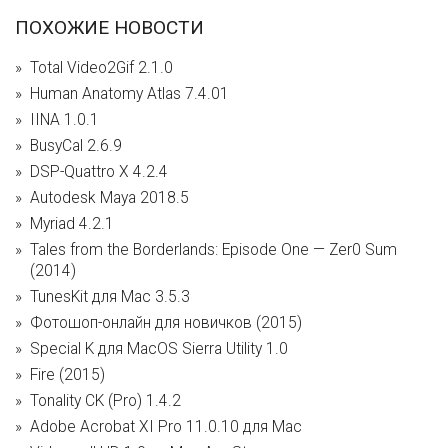
ПОХОЖИЕ НОВОСТИ
Total Video2Gif 2.1.0
Human Anatomy Atlas 7.4.01
IINA 1.0.1
BusyCal 2.6.9
DSP-Quattro X 4.2.4
Autodesk Maya 2018.5
Myriad 4.2.1
Tales from the Borderlands: Episode One — Zer0 Sum
(2014)
TunesKit для Mac 3.5.3
Фотошоп-онлайн для новичков (2015)
Special K для MacOS Sierra Utility 1.0
Fire (2015)
Tonality CK (Pro) 1.4.2
Adobe Acrobat XI Pro 11.0.10 для Mac