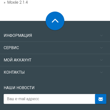
Moxile 2.1.4
ИНФОРМАЦИЯ
СЕРВИС
МОЙ АККАУНТ
КОНТАКТЫ
НАШИ НОВОСТИ