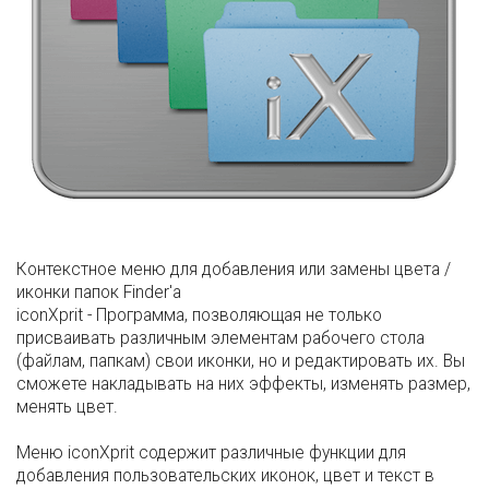
Контекстное меню для добавления или замены цвета /
иконки папок Finder'a
iconXprit - Программа, позволяющая не только
присваивать различным элементам рабочего стола
(файлам, папкам) свои иконки, но и редактировать их. Вы
сможете накладывать на них эффекты, изменять размер,
менять цвет.
Меню iconXprit содержит различные функции для
добавления пользовательских иконок, цвет и текст в