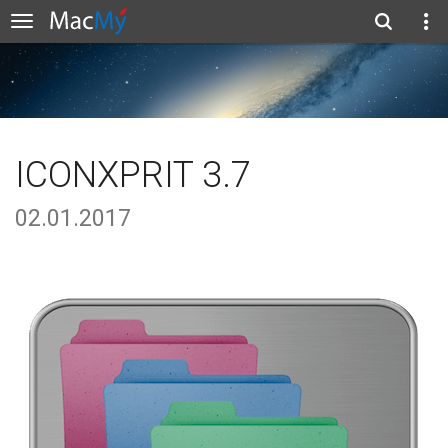
ICONXPRIT 3.7
02.01.2017