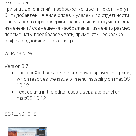
виде слоев.
Три вида дополнений - изображение, цвет и текст - могут
быть добавлены в виде слоев и удалены по отдельности.
Панель редактора содержит различные инструменты для
изменения / совмещения изображения: изменять размер,
перемещать, преобразовывать, применять несколько
эффектов, добавить текст и пр.
WHAT’S NEW
Version 3.7:
The iconXprit service menu is now displayed in a panel,
which resolves the issue of menu instability on macOS
10.12
Text editing in the editor uses a separate panel on
macOS 10.12
SCREENSHOTS