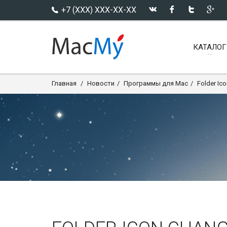
+7 (XXX) XXX-XX-XX
КАТАЛОГ
Главная
Новости
Программы для Mac
Folder Ico