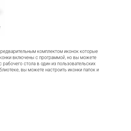
 предварительным комплектом иконок которые
иконки включены с программой, но вы можете
 рабочего стола в один из пользовательских
блиотеке, вы можете настроить иконки папок и