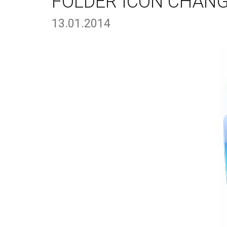
FOLDER ICON CHANGE
13.01.2014