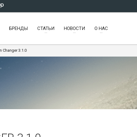
БРЕНДЫ
СТАТЬИ
НОВОСТИ
О НАС
n Changer 3.1.0