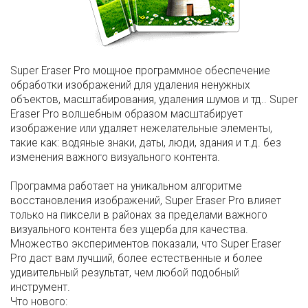
Super Eraser Pro мощное программное обеспечение
обработки изображений для удаления ненужных
объектов, масштабирования, удаления шумов и тд.. Super
Eraser Pro волшебным образом масштабирует
изображение или удаляет нежелательные элементы,
такие как: водяные знаки, даты, люди, здания и т.д. без
изменения важного визуального контента.
Программа работает на уникальном алгоритме
восстановления изображений, Super Eraser Pro влияет
только на пиксели в районах за пределами важного
визуального контента без ущерба для качества.
Множество экспериментов показали, что Super Eraser
Pro даст вам лучший, более естественные и более
удивительный результат, чем любой подобный
инструмент.
Что нового: