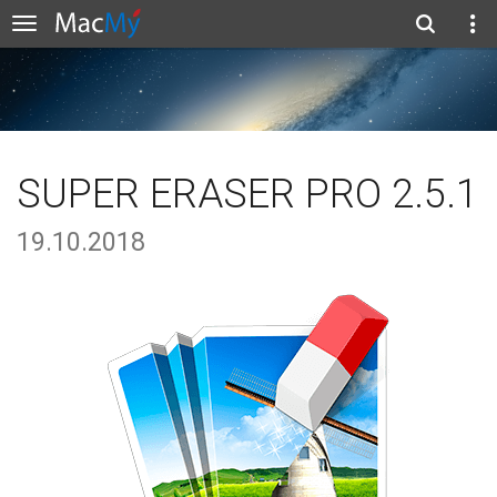
SUPER ERASER PRO 2.5.1
19.10.2018