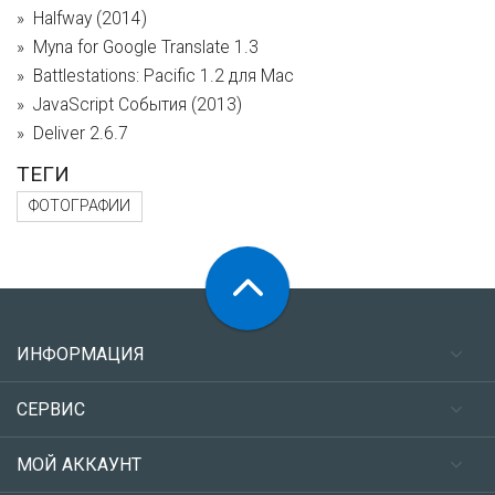
Halfway (2014)
Myna for Google Translate 1.3
Battlestations: Pacific 1.2 для Mac
JavaScript События (2013)
Deliver 2.6.7
ТЕГИ
ФОТОГРАФИИ
ИНФОРМАЦИЯ
СЕРВИС
МОЙ АККАУНТ