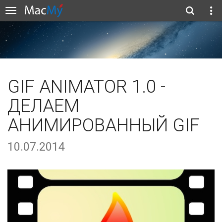
GIF ANIMATOR 1.0 -
ДЕЛАЕМ
АНИМИРОВАННЫЙ GIF
10.07.2014