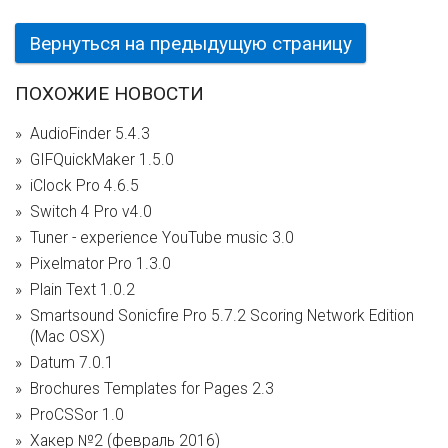
Вернуться на предыдущую страницу
ПОХОЖИЕ НОВОСТИ
AudioFinder 5.4.3
GIFQuickMaker 1.5.0
iClock Pro 4.6.5
Switch 4 Pro v4.0
Tuner - experience YouTube music 3.0
Pixelmator Pro 1.3.0
Plain Text 1.0.2
Smartsound Sonicfire Pro 5.7.2 Scoring Network Edition
(Mac OSX)
Datum 7.0.1
Brochures Templates for Pages 2.3
ProCSSor 1.0
Хакер №2 (февраль 2016)