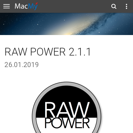
RAW POWER 2.1.1
26.01.2019