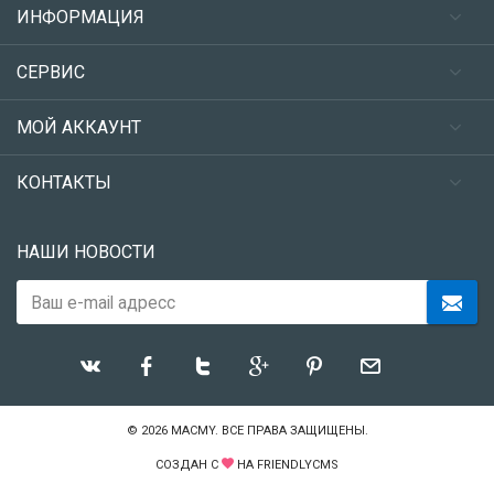
ИНФОРМАЦИЯ
СЕРВИС
МОЙ АККАУНТ
КОНТАКТЫ
НАШИ НОВОСТИ
© 2026
MACMY
. ВСЕ ПРАВА ЗАЩИЩЕНЫ.
СОЗДАН С
НА
FRIENDLYCMS