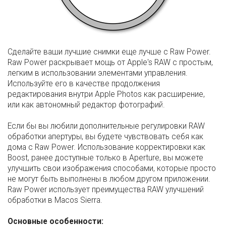
Сделайте ваши лучшие снимки еще лучше с Raw Power.
Raw Power раскрывает мощь от Apple's RAW с простым,
легким в использовании элементами управления.
Используйте его в качестве продолжения
редактирования внутри Apple Photos как расширение,
или как автономный редактор фотографий.
Если бы вы любили дополнительные регулировки RAW
обработки апертуры, вы будете чувствовать себя как
дома с Raw Power. Использование корректировки как
Boost, ранее доступные только в Aperture, вы можете
улучшить свои изображения способами, которые просто
не могут быть выполнены в любом другом приложении.
Raw Power использует преимущества RAW улучшений
обработки в Macos Sierra.
Основные особенности: