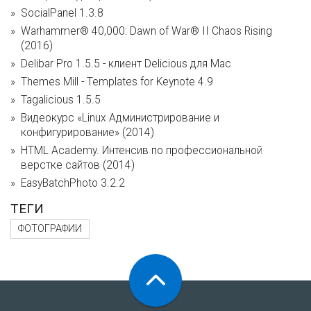
SocialPanel 1.3.8
Warhammer® 40,000: Dawn of War® II Chaos Rising
(2016)
Delibar Pro 1.5.5 - клиент Delicious для Mac
Themes Mill - Templates for Keynote 4.9
Tagalicious 1.5.5
Видеокурс «Linux Администрирование и
конфигурирование» (2014)
HTML Academy. Интенсив по профессиональной
верстке сайтов (2014)
EasyBatchPhoto 3.2.2
ТЕГИ
ФОТОГРАФИИ