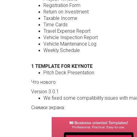
Registration Form
Return on Investment
Taxable Income
Time Cards
Travel Expense Report
Vehicle Inspection Report
Vehicle Maintenance Log
Weekly Schedule
1 TEMPLATE FOR KEYNOTE
Pitch Deck Presentation
Что нового:
Version 3.0.1
We fixed some compatibility issues with ma
Снимки экрана: