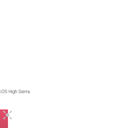
cOS High Sierra.