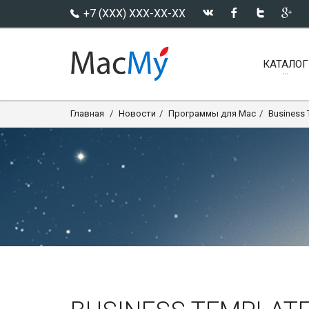
+7 (XXX) XXX-XX-XX
КАТАЛОГ
Главная
Новости
Программы для Mac
Business 