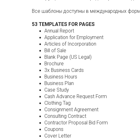
Все шаблоны доступны в международных форм
53 TEMPLATES FOR PAGES
Annual Report
Application for Employment
Articles of Incorporation
Bill of Sale
Blank Page (US Legal)
Brochure
3x Business Cards
Business Hours
Business Plan
Case Study
Cash Advance Request Form
Clothing Tag
Consignment Agreement
Consulting Contract
Contractor Proposal Bid Form
Coupons
Cover Letter