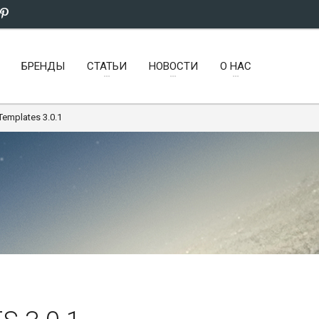
БРЕНДЫ
СТАТЬИ
НОВОСТИ
О НАС
Templates 3.0.1