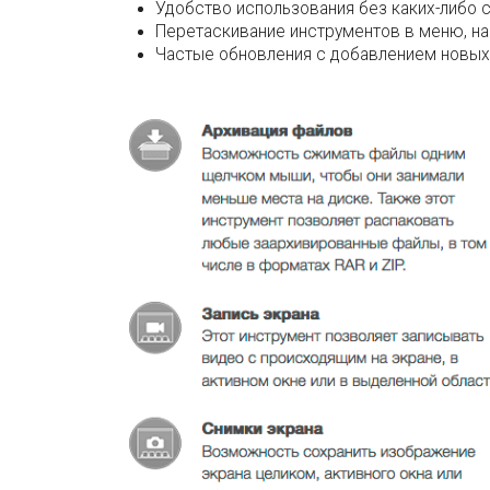
Удобство использования без каких-либо 
Перетаскивание инструментов в меню, на 
Частые обновления с добавлением новых 