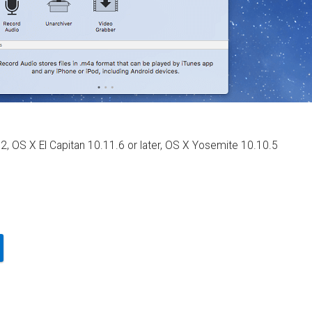
, OS X El Capitan 10.11.6 or later, OS X Yosemite 10.10.5