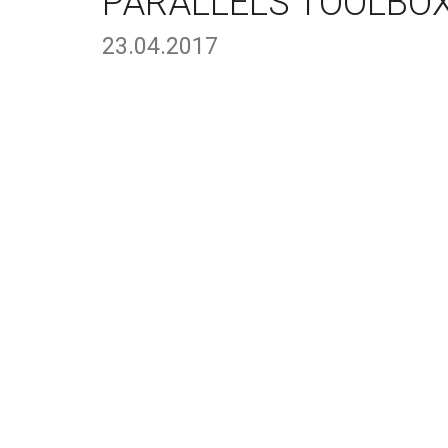
PARALLELS TOOLBOX 
23.04.2017