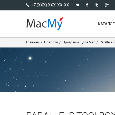
+7 (XXX) XXX-XX-XX
КАТАЛОГ
Главная
Новости
Программы для Mac
Parallels 