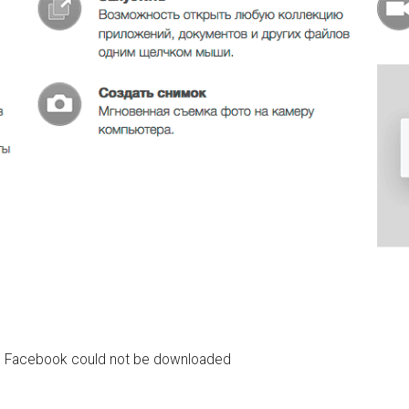
m Facebook could not be downloaded