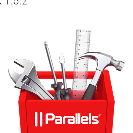
1.5.2