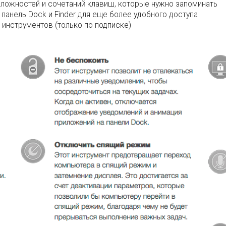
сложностей и сочетаний клавиш, которые нужно запоминать
панель Dock и Finder для еще более удобного доступа
инструментов (только по подписке)