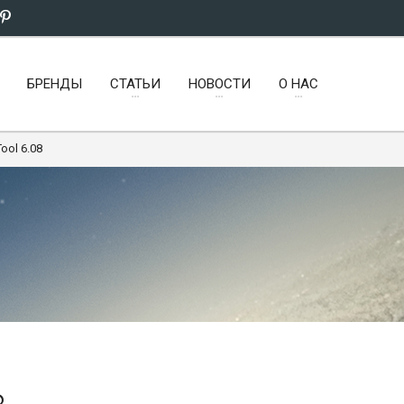
БРЕНДЫ
СТАТЬИ
НОВОСТИ
О НАС
Tool 6.08