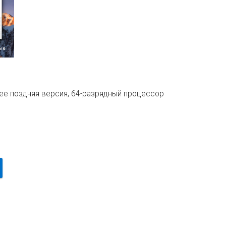
лее поздняя версия, 64-разрядный процессор