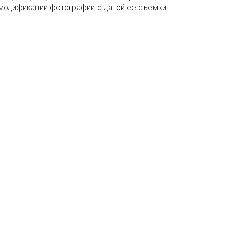
у модификации фотографии с датой ее съемки.