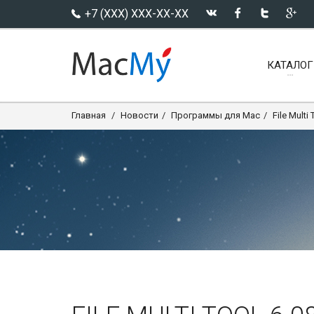
+7 (XXX) XXX-XX-XX
КАТАЛОГ
Главная
Новости
Программы для Mac
File Multi 