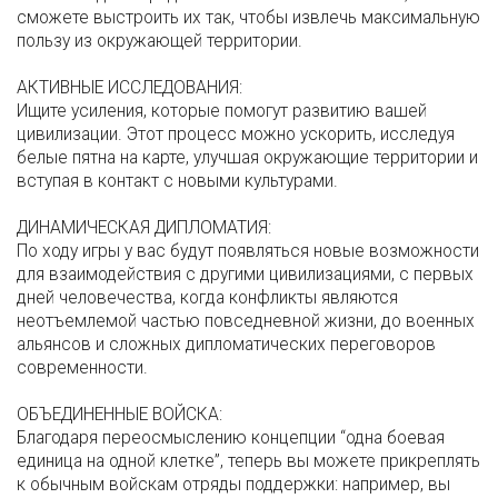
сможете выстроить их так, чтобы извлечь максимальную
пользу из окружающей территории.
АКТИВНЫЕ ИССЛЕДОВАНИЯ:
Ищите усиления, которые помогут развитию вашей
цивилизации. Этот процесс можно ускорить, исследуя
белые пятна на карте, улучшая окружающие территории и
вступая в контакт с новыми культурами.
ДИНАМИЧЕСКАЯ ДИПЛОМАТИЯ:
По ходу игры у вас будут появляться новые возможности
для взаимодействия с другими цивилизациями, с первых
дней человечества, когда конфликты являются
неотъемлемой частью повседневной жизни, до военных
альянсов и сложных дипломатических переговоров
современности.
ОБЪЕДИНЕННЫЕ ВОЙСКА:
Благодаря переосмыслению концепции “одна боевая
единица на одной клетке”, теперь вы можете прикреплять
к обычным войскам отряды поддержки: например, вы