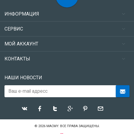
ИНФОРМАЦИЯ
СЕРВИС
МОЙ АККАУНТ
КОНТАКТЫ
НАШИ НОВОСТИ
© 2026
MACMY
. ВСЕ ПРАВА ЗАЩИЩЕНЫ.