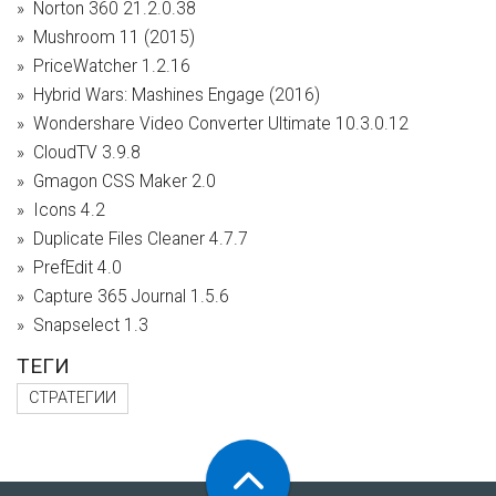
Norton 360 21.2.0.38
Mushroom 11 (2015)
PriceWatcher 1.2.16
Hybrid Wars: Mashines Engage (2016)
Wondershare Video Converter Ultimate 10.3.0.12
CloudTV 3.9.8
Gmagon CSS Maker 2.0
Icons 4.2
Duplicate Files Cleaner 4.7.7
PrefEdit 4.0
Capture 365 Journal 1.5.6
Snapselect 1.3
ТЕГИ
СТРАТЕГИИ