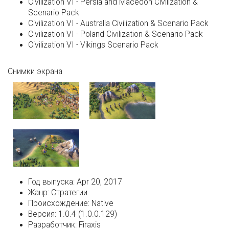
Civilization VI - Persia and Macedon Civilization &
Scenario Pack
Civilization VI - Australia Civilization & Scenario Pack
Civilization VI - Poland Civilization & Scenario Pack
Civilization VI - Vikings Scenario Pack
Снимки экрана
Год выпуска:
Apr 20, 2017
Жанр:
Стратегии
Происхождение:
Native
Версия:
1.0.4 (1.0.0.129)
Разработчик:
Firaxis