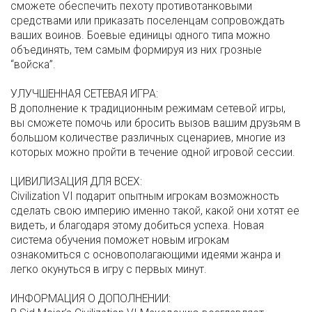
сможете обеспечить пехоту противотанковыми
средствами или приказать поселенцам сопровождать
ваших воинов. Боевые единицы одного типа можно
объединять, тем самым формируя из них грозные
“войска”.
УЛУЧШЕННАЯ СЕТЕВАЯ ИГРА:
В дополнение к традиционным режимам сетевой игры,
вы сможете помочь или бросить вызов вашим друзьям в
большом количестве различных сценариев, многие из
которых можно пройти в течение одной игровой сессии.
ЦИВИЛИЗАЦИЯ ДЛЯ ВСЕХ
:
Civilization VI подарит опытным игрокам возможность
сделать свою империю именно такой, какой они хотят ее
видеть, и благодаря этому добиться успеха. Новая
система обучения поможет новым игрокам
ознакомиться с основополагающими идеями жанра и
легко окунуться в игру с первых минут.
ИНФОРМАЦИЯ О ДОПОЛНЕНИИ: