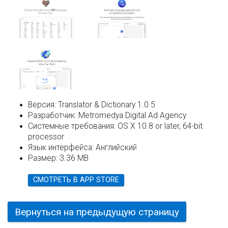
Версия:
Translator & Dictionary 1.0.5
Разработчик:
Metromedya Digital Ad Agency
Системные требования:
OS X 10.8 or later, 64-bit
processor
Язык интерфейса:
Английский
Размер:
3.36 MB
СМОТРЕТЬ В APP STORE
Вернуться на предыдущую страницу