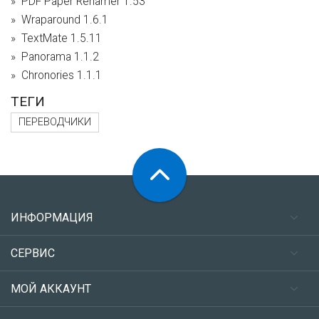
PDF Paper Renamer 1.53
Wraparound 1.6.1
TextMate 1.5.11
Panorama 1.1.2
Chronories 1.1.1
ТЕГИ
ПЕРЕВОДЧИКИ
ИНФОРМАЦИЯ
СЕРВИС
МОЙ АККАУНТ