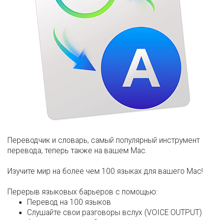
Переводчик и словарь, самый популярный инструмент
перевода, теперь также на вашем Mac.
Изучите мир на более чем 100 языках для вашего Mac!
Перерыв языковых барьеров с помощью:
Перевод на 100 языков
Слушайте свои разговоры вслух (VOICE OUTPUT)