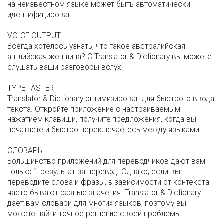
на неизвестном языке может быть автоматически
идентифицирован.
VOICE OUTPUT
Всегда хотелось узнать, что такое австралийская
английская женщина? С Translator & Dictionary вы можете
слушать ваши разговоры вслух.
TYPE FASTER
Translator & Dictionary оптимизирован для быстрого ввода
текста. Откройте приложение с настраиваемым
нажатием клавиши, получите предложения, когда вы
печатаете и быстро переключаетесь между языками.
СЛОВАРЬ
Большинство приложений для переводчиков дают вам
только 1 результат за перевод. Однако, если вы
переводите слова и фразы, в зависимости от контекста
часто бывают разные значения. Translator & Dictionary
дает вам словари для многих языков, поэтому вы
можете найти точное решение своей проблемы.