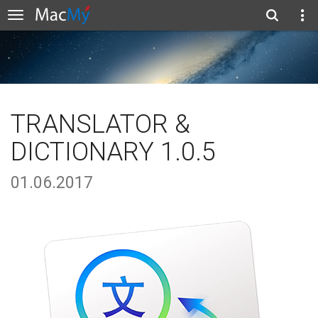
TRANSLATOR &
DICTIONARY 1.0.5
01.06.2017