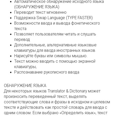
Автоматическое обнаружение исходного языка
(ОБНАРУЖЕНИЕ ЯЗЫКА)
Переводит текст мгновенно
Поддержка Swap Language (TYPE FASTER)
Возможности ввода и вывода фонетического
текста
Позволяет пользователям читать и слушать
перевод
Дополнительные, альтернативные языковые
клавиатуры для ввода иностранных языков
Нарисуйте буквы или символы мышью.
Текст можно вводить с помощью экранной
клавиатуры,
Распознавание рукописного ввода
ОБНАРУЖЕНИЕ ЯЗЫКА
Для некоторых языков Translator & Dictionary может
произносить переведенный текст, выделять
соответствующие слова и фразы в исходном и целевом
тексте и действовать как простой словарь для ввода с
одним словом. Если выбрано «Определить язык», текст