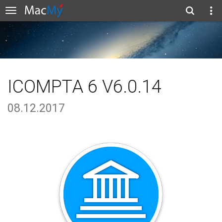
ICOMPTA 6 V6.0.14
08.12.2017