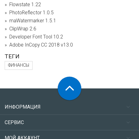
Flowstate 1.22
PhotoReflector 1.0.5
maWatermarker 1.5.1
ClipWrap 2.6
Developer Font Tool 10.2
Adobe InCopy CC 2018 v13.0
ТЕГИ
ФИНАНСЫ
ИНФОРМАЦИЯ
СЕРВИС
МОЙ АККАУНТ