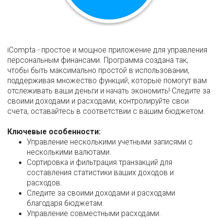
iCompta - простое и мощное приложение для управления
персональным финансами. Программа создана так,
чтобы быть максимально простой в использовании,
поддерживая множество функций, которые помогут вам
отслеживать ваши деньги и начать экономить! Следите за
своими доходами и расходами, контролируйте свои
счета, оставайтесь в соответствии с вашим бюджетом.
Ключевые особенности:
Управление несколькими учетными записями с
несколькими валютами.
Сортировка и фильтрация транзакций для
составления статистики ваших доходов и
расходов.
Следите за своими доходами и расходами
благодаря бюджетам.
Управление совместными расходами.