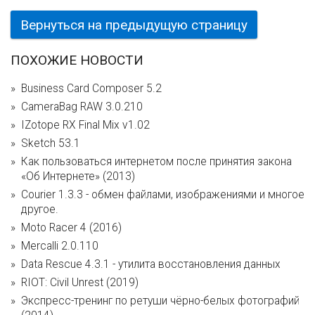
Вернуться на предыдущую страницу
ПОХОЖИЕ НОВОСТИ
Business Card Composer 5.2
CameraBag RAW 3.0.210
IZotope RX Final Mix v1.02
Sketch 53.1
Как пользоваться интернетом после принятия закона
«Об Интернете» (2013)
Courier 1.3.3 - обмен файлами, изображениями и многое
другое.
Moto Racer 4 (2016)
Mercalli 2.0.110
Data Rescue 4.3.1 - утилита восстановления данных
RIOT: Civil Unrest (2019)
Экспресс-тренинг по ретуши чёрно-белых фотографий