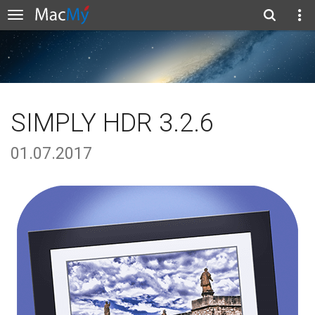
SIMPLY HDR 3.2.6
01.07.2017