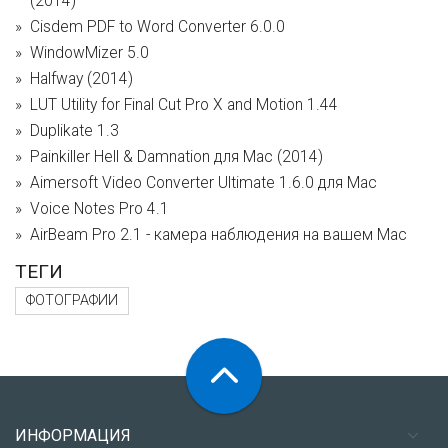
(2014)
Cisdem PDF to Word Converter 6.0.0
WindowMizer 5.0
Halfway (2014)
LUT Utility for Final Cut Pro X and Motion 1.44
Duplikate 1.3
Painkiller Hell & Damnation для Mac (2014)
Aimersoft Video Converter Ultimate 1.6.0 для Mac
Voice Notes Pro 4.1
AirBeam Pro 2.1 - камера наблюдения на вашем Mac
ТЕГИ
ФОТОГРАФИИ
ИНФОРМАЦИЯ