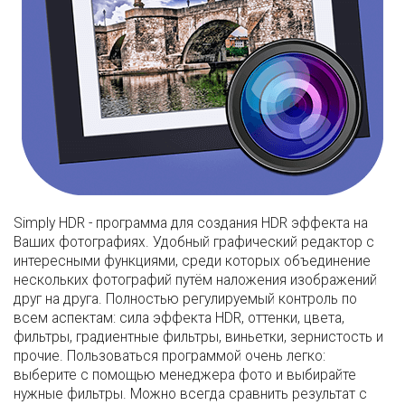
Simply HDR - программа для создания HDR эффекта на
Ваших фотографиях. Удобный графический редактор с
интересными функциями, среди которых объединение
нескольких фотографий путём наложения изображений
друг на друга. Полностью регулируемый контроль по
всем аспектам: сила эффекта HDR, оттенки, цвета,
фильтры, градиентные фильтры, виньетки, зернистость и
прочие. Пользоваться программой очень легко:
выберите с помощью менеджера фото и выбирайте
нужные фильтры. Можно всегда сравнить результат с