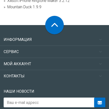
Xilisoft iPhone Ringtone Maker 3.2.12
Mountain Duck 1.9.9
ИНФОРМАЦИЯ
СЕРВИС
МОЙ АККАУНТ
КОНТАКТЫ
НАШИ НОВОСТИ