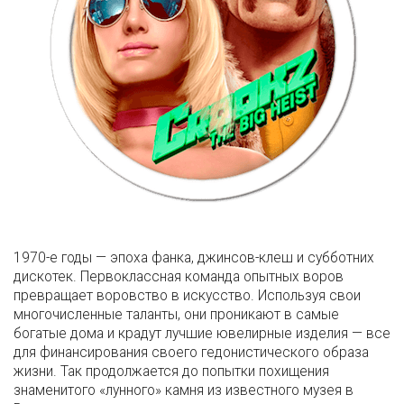
1970-е годы — эпоха фанка, джинсов-клеш и субботних
дискотек. Первоклассная команда опытных воров
превращает воровство в искусство. Используя свои
многочисленные таланты, они проникают в самые
богатые дома и крадут лучшие ювелирные изделия — все
для финансирования своего гедонистического образа
жизни. Так продолжается до попытки похищения
знаменитого «лунного» камня из известного музея в