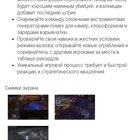
будет хорошим наемным убийцей, а взломщик
добавит последний штрих.
Снаряжайте команду сложными инструментами:
генераторами помех для камер, хлороформом и
зарядами взрывчатки.
Проверяйте свои навыки в жестких условиях
режима вызова: открывайте новые ограбления и
соревнуйтесь с другими игроками за места в
таблице рекордов.
Уникальный игровой процесс требует и быстрой
реакции, и стратегического мышления.
Снимки экрана