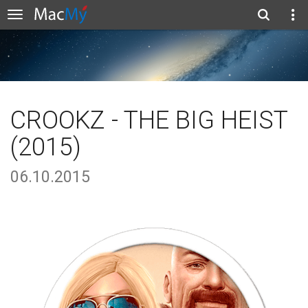
CROOKZ - THE BIG HEIST
(2015)
06.10.2015