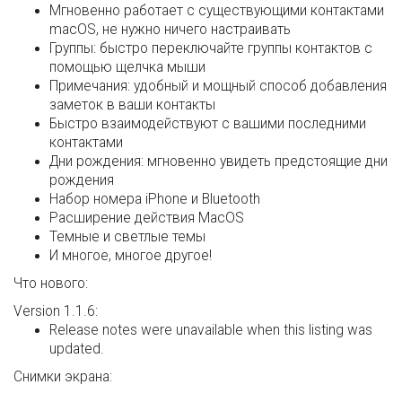
Мгновенно работает с существующими контактами
macOS, не нужно ничего настраивать
Группы: быстро переключайте группы контактов с
помощью щелчка мыши
Примечания: удобный и мощный способ добавления
заметок в ваши контакты
Быстро взаимодействуют с вашими последними
контактами
Дни рождения: мгновенно увидеть предстоящие дни
рождения
Набор номера iPhone и Bluetooth
Расширение действия MacOS
Темные и светлые темы
И многое, многое другое!
Что нового:
Version 1.1.6:
Release notes were unavailable when this listing was
updated.
Снимки экрана: