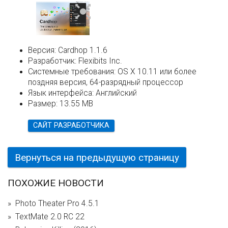
Версия:
Cardhop 1.1.6
Разработчик:
Flexibits Inc.
Системные требования:
OS X 10.11 или более
поздняя версия, 64-разрядный процессор
Язык интерфейса:
Английский
Размер:
13.55 MB
САЙТ РАЗРАБОТЧИКА
Вернуться на предыдущую страницу
ПОХОЖИЕ НОВОСТИ
Photo Theater Pro 4.5.1
TextMate 2.0 RC 22