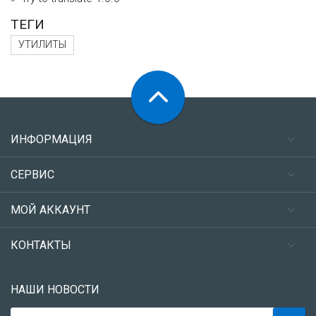
ТЕГИ
УТИЛИТЫ
ИНФОРМАЦИЯ
СЕРВИС
МОЙ АККАУНТ
КОНТАКТЫ
НАШИ НОВОСТИ