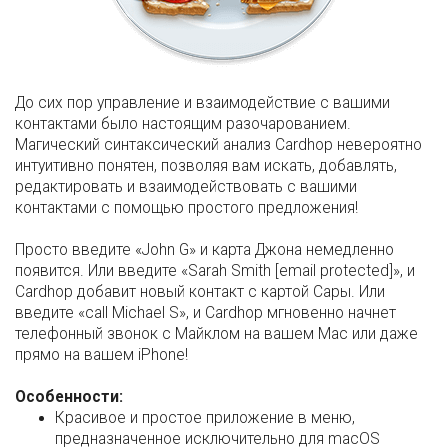
До сих пор управление и взаимодействие с вашими
контактами было настоящим разочарованием.
Магический синтаксический анализ Cardhop невероятно
интуитивно понятен, позволяя вам искать, добавлять,
редактировать и взаимодействовать с вашими
контактами с помощью простого предложения!
Просто введите «John G» и карта Джона немедленно
появится. Или введите «Sarah Smith
[email protected]
», и
Cardhop добавит новый контакт с картой Сары. Или
введите «call Michael S», и Cardhop мгновенно начнет
телефонный звонок с Майклом на вашем Mac или даже
прямо на вашем iPhone!
Особенности:
Красивое и простое приложение в меню,
предназначенное исключительно для macOS