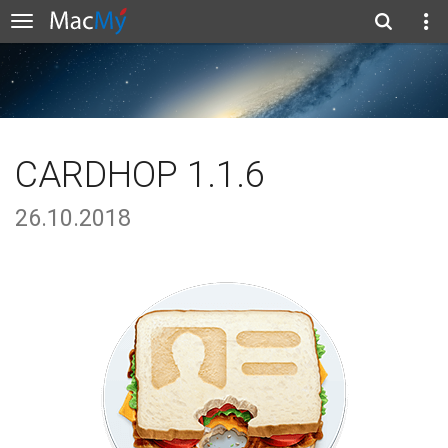
CARDHOP 1.1.6
26.10.2018