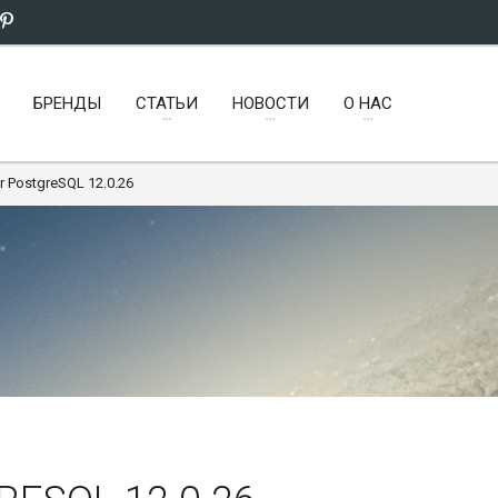
БРЕНДЫ
СТАТЬИ
НОВОСТИ
О НАС
or PostgreSQL 12.0.26