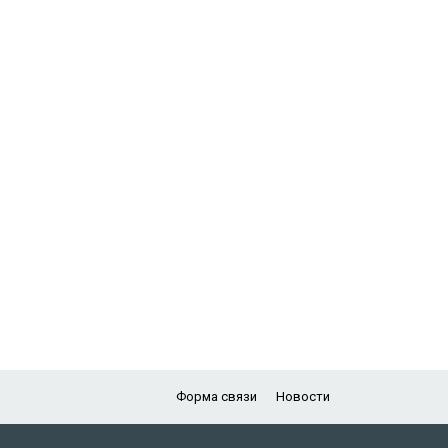
Форма связи
Новости