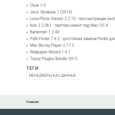
Clear 1.0
Java. Уровень 1 (2014)
Lona Photo Viewer 2.2.10 - просмотрищик из
Kiwi 2.2.0b1 - твиттер-клиент под Mac OS X
Bartender 1.2.40
Path Finder 7.6.2 - достойная замена Finder д
Mac Blu-ray Player 2.17.2
Wallpaper Wizard 1.4.1
Topaz Plugins Bundle 2015
ТЕГИ
МЕНЕДЖЕРЫ БАЗ ДАННЫХ
Главная