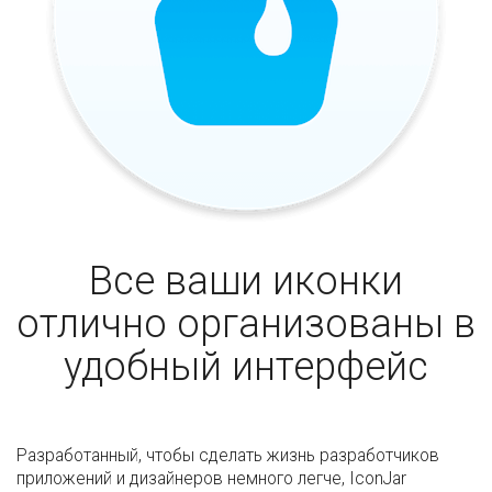
Все ваши иконки
отлично организованы в
удобный интерфейс
Разработанный, чтобы сделать жизнь разработчиков
приложений и дизайнеров немного легче, IconJar