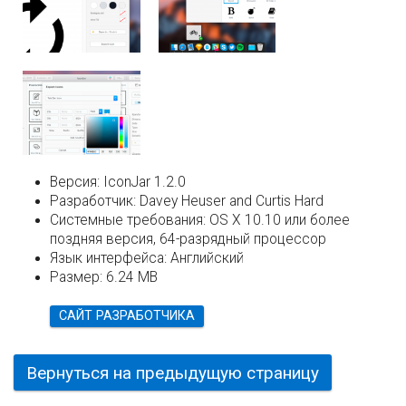
Версия:
IconJar 1.2.0
Разработчик:
Davey Heuser and Curtis Hard
Системные требования:
OS X 10.10 или более
поздняя версия, 64-разрядный процессор
Язык интерфейса:
Английский
Размер:
6.24 MB
САЙТ РАЗРАБОТЧИКА
Вернуться на предыдущую страницу