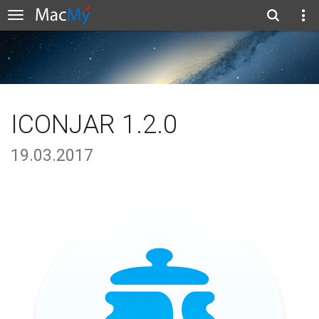
ICONJAR 1.2.0
19.03.2017