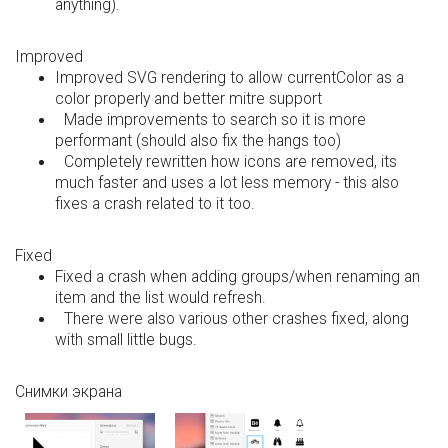
anything).
Improved
Improved SVG rendering to allow currentColor as a
color properly and better mitre support
Made improvements to search so it is more
performant (should also fix the hangs too)
Completely rewritten how icons are removed, its
much faster and uses a lot less memory - this also
fixes a crash related to it too.
Fixed
Fixed a crash when adding groups/when renaming an
item and the list would refresh.
There were also various other crashes fixed, along
with small little bugs.
Снимки экрана