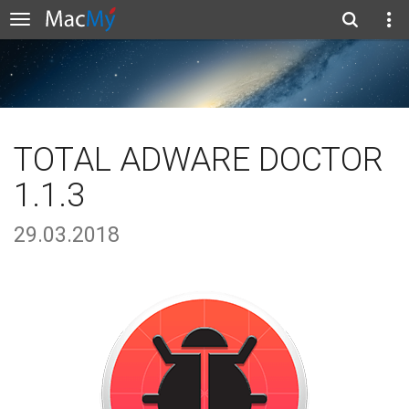
TOTAL ADWARE DOCTOR
1.1.3
29.03.2018