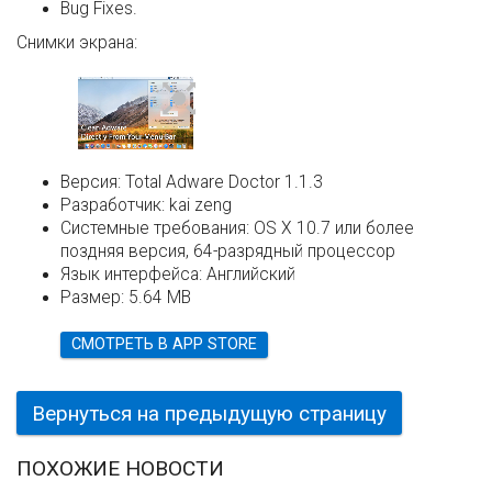
Bug Fixes.
Снимки экрана:
Версия:
Total Adware Doctor 1.1.3
Разработчик:
kai zeng
Системные требования:
OS X 10.7 или более
поздняя версия, 64-разрядный процессор
Язык интерфейса:
Английский
Размер:
5.64 MB
СМОТРЕТЬ В APP STORE
Вернуться на предыдущую страницу
ПОХОЖИЕ НОВОСТИ