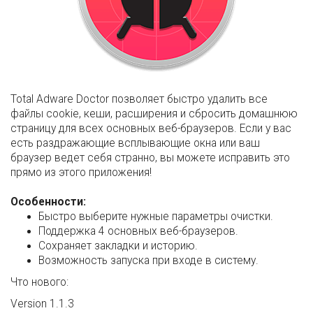
Total Adware Doctor позволяет быстро удалить все
файлы cookie, кеши, расширения и сбросить домашнюю
страницу для всех основных веб-браузеров. Если у вас
есть раздражающие всплывающие окна или ваш
браузер ведет себя странно, вы можете исправить это
прямо из этого приложения!
Особенности:
Быстро выберите нужные параметры очистки.
Поддержка 4 основных веб-браузеров.
Сохраняет закладки и историю.
Возможность запуска при входе в систему.
Что нового:
Version 1.1.3