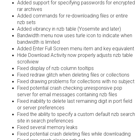
Added support for specifying passwords for encrypted
rar archives
Added commands for re-downloading files or entire
nzb sets
Added vibrancy in nzb table (Yosemite and later)
Bandwidth menu now uses turle icon to indicate when
bandwidth is limited
Added Enter Full Screen menu item and key equivalent
Hide Download Activity now properly adjusts nzb table
scrollview
Fixed display of nzb column tooltips
Fixed redraw glitch when deleting files or collections
Fixed drawing problems for collections with no subject
Fixed potential crash checking unresponsive pop
server for email messages containing nzb files
Fixed inability to delete last remaining digit in port field
or server preferences
Fixed the ability to specify a custom default nzb search
site in search preferences
Fixed several memory leaks
Fixed potential crash deleting files while downloading