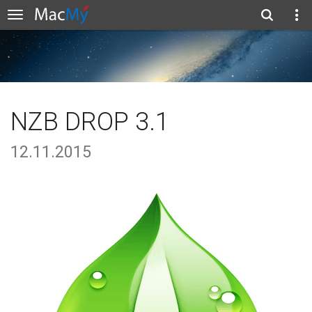
NZB DROP 3.1
12.11.2015