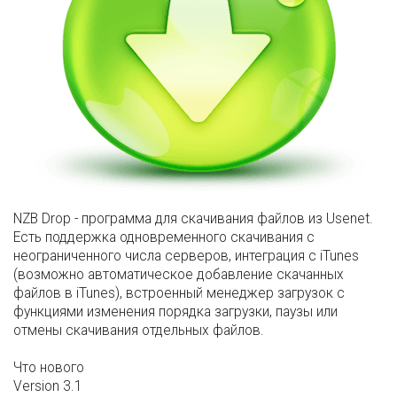
NZB Drop - программа для скачивания файлов из Usenet.
Есть поддержка одновременного скачивания с
неограниченного числа серверов, интеграция с iTunes
(возможно автоматическое добавление скачанных
файлов в iTunes), встроенный менеджер загрузок с
функциями изменения порядка загрузки, паузы или
отмены скачивания отдельных файлов.
Что нового
Version 3.1