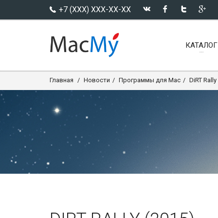
+7 (XXX) XXX-XX-XX
КАТАЛОГ
Главная
Новости
Программы для Mac
DiRT Rally