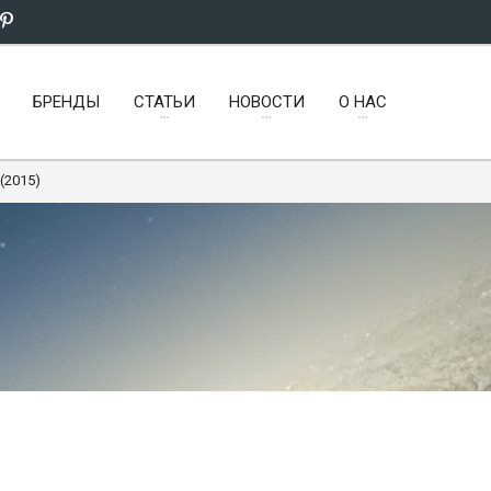
БРЕНДЫ
СТАТЬИ
НОВОСТИ
О НАС
 (2015)