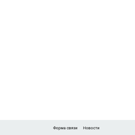
Форма связи
Новости