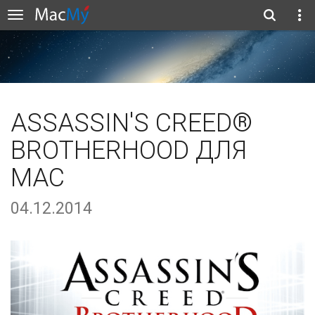
ASSASSIN'S CREED®
BROTHERHOOD ДЛЯ
MAC
04.12.2014