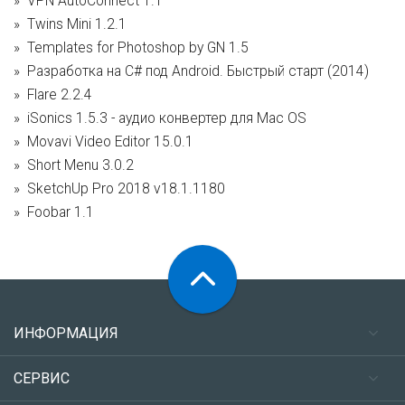
VPN AutoConnect 1.1
Twins Mini 1.2.1
Templates for Photoshop by GN 1.5
Разработка на C# под Android. Быстрый старт (2014)
Flare 2.2.4
iSonics 1.5.3 - аудио конвертер для Mac OS
Movavi Video Editor 15.0.1
Short Menu 3.0.2
SketchUp Pro 2018 v18.1.1180
Foobar 1.1
ИНФОРМАЦИЯ
СЕРВИС