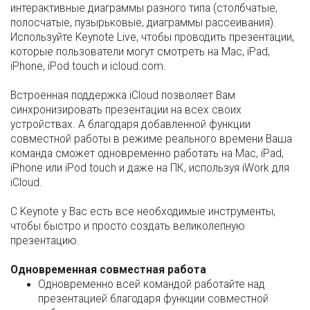
интерактивные диаграммы разного типа (столбчатые,
полосчатые, пузырьковые, диаграммы рассеивания).
Используйте Keynote Live, чтобы проводить презентации,
которые пользователи могут смотреть на Mac, iPad,
iPhone, iPod touch и icloud.com.
Встроенная поддержка iCloud позволяет Вам
синхронизировать презентации на всех своих
устройствах. А благодаря добавленной функции
совместной работы в режиме реального времени Ваша
команда сможет одновременно работать на Mac, iPad,
iPhone или iPod touch и даже на ПК, используя iWork для
iCloud.
С Keynote у Вас есть все необходимые инструменты,
чтобы быстро и просто создать великолепную
презентацию.
Одновременная совместная работа
Одновременно всей командой работайте над
презентацией благодаря функции совместной