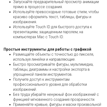
Запускайте предварительный просмотр анимации
прямо в процессе создания.
Используйте превосходные готовые стили, чтобы
красиво оформлять текст, таблицы, фигуры и
изображения.
Используйте Touch ID для быстрого доступа к
презентациям, защищенным паролем, на
компьютерах Mac с Touch ID.
Простые инструменты для работы с графикой
Размещайте объекты с точностью до пикселя,
используя линейки и направляющие.
Быстро просматривайте фигуры, мультимедиа,
таблицы, диаграммы и настройки экспорта в
упрощенной панели инструментов.
Получите доступ к инструментам
профессионального уровня для обработки
изображений.
Без труда убирайте ненужный фон изображений с
функцией мгновенного создания прозрачности.
Применяйте кривые, фигуры и маски произвольной