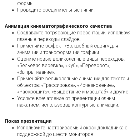
формы.
Проводите соединительные линии.
Анимация кинематографического качества
Создавайте потрясающие презентации, используя
плавные переходы слайдов.
Применяйте эффект «Волшебный сдвиг» для
анимации и трансформации графики.
Оцените новые великолепные виды переходов:
«Бельевая веревка», «Куб», «Переворот»,
«Выпрыгивание».
Применяйте великолепные анимации для текста и
объектов: «Трассировка», «Исчезновение»,
«Раскрошить», «Выцветание и масштаб» и другие.
Усильте впечатление от презентации одним
нажатием, использовав контурные анимации.
Показ презентации
Используйте настраиваемый экран докладчика с
поддержкой до шести мониторов.