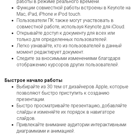
работы в режиме реального времени.
Функции совместной работы встроены в Keynote на
Mac, iPad, iPhone и iPod touch.
Пользователи ПК также могут участвовать в
совместной работе, используя Keynote для iCloud.
Открывайте доступ к документу для всех или
только для определенных пользователей.
Легко узнавайте, кто из пользователей в данный
момент редактирует документ.
Следите за вносимыми изменениями благодаря
отображению курсоров других пользователей.
Быстрое начало работы
Выбирайте из 30 тем от дизайнеров Apple, которые
позволяют быстро приступить к созданию
презентации.
Быстро просматривайте презентацию, добавляйте
слайды и изменяйте их порядок в навигаторе
слайдов.
Привлекайте внимание аудитории интерактивными
диаграммами и анимацией.