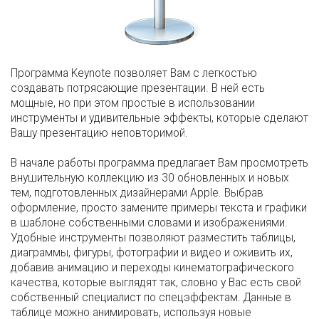
Программа Keynote позволяет Вам с легкостью
создавать потрясающие презентации. В ней есть
мощные, но при этом простые в использовании
инструменты и удивительные эффекты, которые сделают
Вашу презентацию неповторимой.
В начале работы программа предлагает Вам просмотреть
внушительную коллекцию из 30 обновленных и новых
тем, подготовленных дизайнерами Apple. Выбрав
оформление, просто замените примеры текста и графики
в шаблоне собственными словами и изображениями.
Удобные инструменты позволяют разместить таблицы,
диаграммы, фигуры, фотографии и видео и оживить их,
добавив анимацию и переходы кинематографического
качества, которые выглядят так, словно у Вас есть свой
собственный специалист по спецэффектам. Данные в
таблице можно анимировать, используя новые