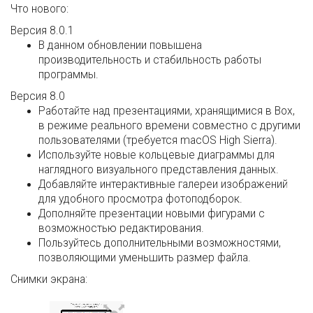
Что нового:
Версия 8.0.1
В данном обновлении повышена
производительность и стабильность работы
программы.
Версия 8.0
Работайте над презентациями, хранящимися в Box,
в режиме реального времени совместно с другими
пользователями (требуется macOS High Sierra).
Используйте новые кольцевые диаграммы для
наглядного визуального представления данных.
Добавляйте интерактивные галереи изображений
для удобного просмотра фотоподборок.
Дополняйте презентации новыми фигурами с
возможностью редактирования.
Пользуйтесь дополнительными возможностями,
позволяющими уменьшить размер файла.
Снимки экрана: