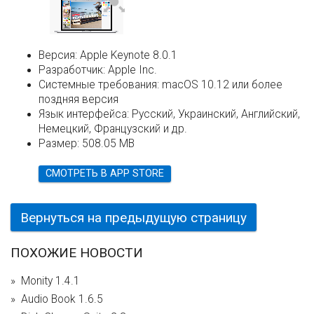
Версия:
Apple Keynote 8.0.1
Разработчик:
Apple Inc.
Системные требования:
macOS 10.12 или более
поздняя версия
Язык интерфейса:
Русский, Украинский, Английский,
Немецкий, Французский и др.
Размер:
508.05 MB
СМОТРЕТЬ В APP STORE
Вернуться на предыдущую страницу
ПОХОЖИЕ НОВОСТИ
Monity 1.4.1
Audio Book 1.6.5