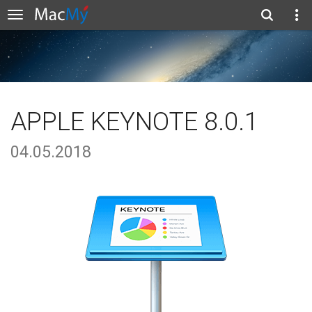
APPLE KEYNOTE 8.0.1
04.05.2018