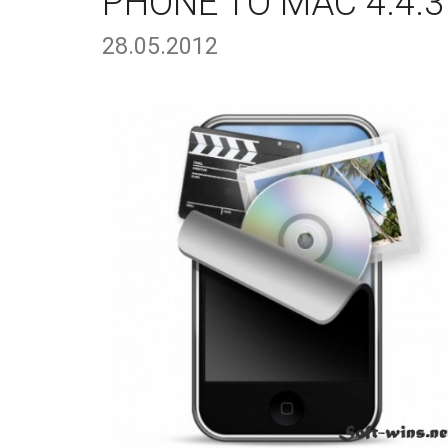
PHONE TO MAC 4.4.3
28.05.2012