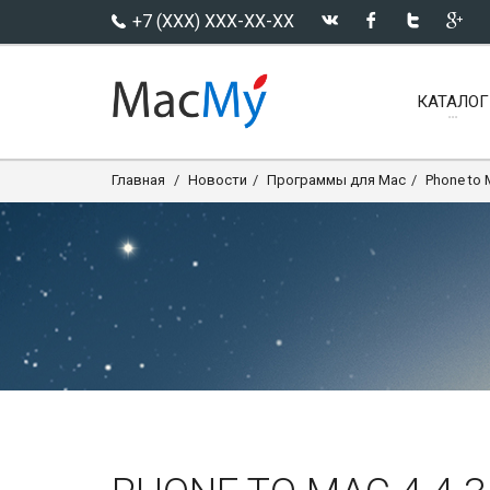
+7 (XXX) XXX-XX-XX
КАТАЛОГ
Главная
Новости
Программы для Mac
Phone to 