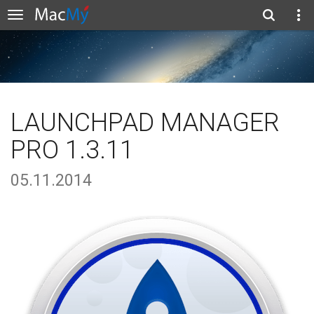
LAUNCHPAD MANAGER
PRO 1.3.11
05.11.2014