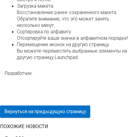
Загрузка макета
Восстановление ранее сохраненного макета.
Обратите внимание, что это может занять
несколько минут.
Сортировка по алфавиту
Отсортируйте ваши значки в алфавитном порядке!
Перемещение иконок на другую страницу
Вы можете переместить выбранные элементы на
другую страницу Launchpad
Разработчик:
Вернуться на предыдущую страницу
ПОХОЖИЕ НОВОСТИ