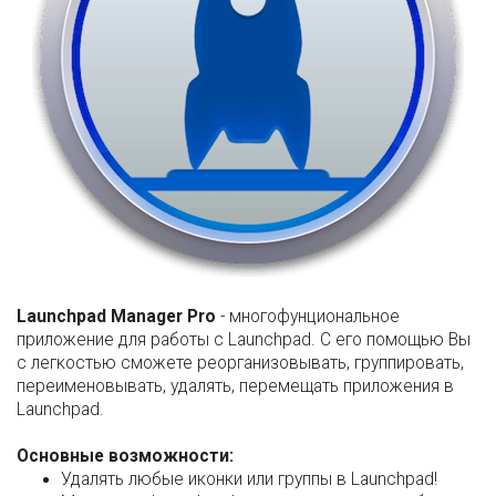
Launchpad Manager Pro
- многофунциональное
приложение для работы с Launchpad. С его помощью Вы
с легкостью сможете реорганизовывать, группировать,
переименовывать, удалять, перемещать приложения в
Launchpad.
Основные возможности:
Удалять любые иконки или группы в Launchpad!