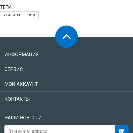
ТЕГИ
УТИЛИТЫ
OS X
ИНФОРМАЦИЯ
СЕРВИС
МОЙ АККАУНТ
КОНТАКТЫ
НАШИ НОВОСТИ