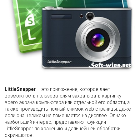
LittleSnapper
– это приложение, которое дает
возможность пользователям захватывать картинку
всего экрана компьютера или отдельной его области, а
также производить полный снимок web-страницы, даже
если она целиком не помещается на дисплее. Однако
наибольший интерес, представляют функции
LittleSnapper по хранению и дальнейшей обработки
скриншотов.