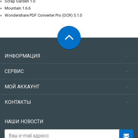
Scrap Garden 1.0
Mountain 1.6.6
Wondershare PDF Converter Pro (OCR) 5.1.0
ИНФОРМАЦИЯ
СЕРВИС
МОЙ АККАУНТ
КОНТАКТЫ
НАШИ НОВОСТИ