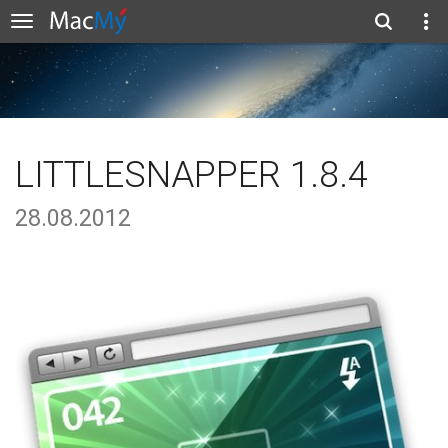
LITTLESNAPPER 1.8.4
28.08.2012